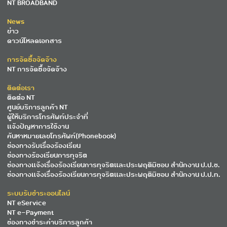
NT BROADBAND
News
ข่าว
ดาวน์โหลดเอกสาร
การจัดซื้อจัดจ้าง
NT การจัดซื้อจัดจ้าง
ติดต่อเรา
ติดต่อ NT
ศูนย์บริการลูกค้า NT
ผู้ให้บริการโทรศัพท์ประจำที่
แจ้งปัญหาการใช้งาน
ค้นหาหมายเลขโทรศัพท์(Phonebook)
ช่องทางรับเรื่องร้องเรียน
ช่องทางร้องเรียนการทุจริต
ช่องทางแจ้งเรื่องร้องเรียนการทุจริตและประพฤติมิชอบ สำนักงาน ป.ป.ช.
ช่องทางแจ้งเรื่องร้องเรียนการทุจริตและประพฤติมิชอบ สำนักงาน ป.ป.ท.
ระบบรับชำระออนไลน์
NT eService
NT e-Payment
ช่องทางชำระค่าบริการลูกค้า