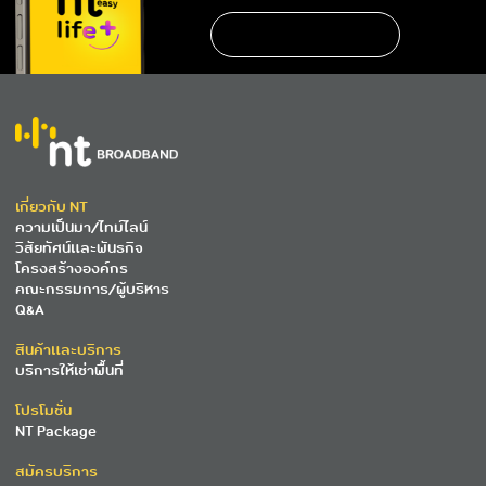
เกี่ยวกับ NT
ความเป็นมา/ไทม์ไลน์
วิสัยทัศน์และพันธกิจ
โครงสร้างองค์กร
คณะกรรมการ/ผู้บริหาร
Q&A
สินค้าและบริการ
บริการให้เช่าพื้นที่
โปรโมชั่น
NT Package
สมัครบริการ