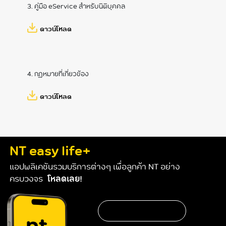
3. คู่มือ eService สำหรับนิติบุคคล
ดาวน์โหลด
4. กฏหมายที่เกี่ยวข้อง
ดาวน์โหลด
NT easy life+
แอปพลิเคชันรวมบริการต่างๆ เพื่อลูกค้า NT อย่าง
ครบวงจร
โหลดเลย!