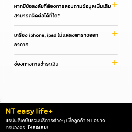
หากมีข้อสงสัยที่ต้องการสอบถามข้อมูลเพิ่มเติม
สามารถติดต่อได้ที่ใด?
เครื่อง iphone, ipad ไม่แสดงตารางออก
อากาศ
ช่องทางการชำระเงิน
;
NT easy life+
แอปพลิเคชันรวมบริการต่างๆ เพื่อลูกค้า NT อย่าง
ครบวงจร
โหลดเลย!