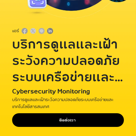
แชร์
บริการดูแลและเฝ้า
ระวังความปลอดภัย
ระบบเครือข่ายและ
เทคโนโลยี
Cybersecurity Monitoring
บริการดูแลและเฝ้าระวังความปลอดภัยระบบเครือข่ายและ
สารสนเทศ
เทคโนโลยีสารสนเทศ
ติดต่อเรา