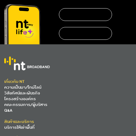
https://www.nteservice.com/eservice
เกี่ยวกับ NT
ความเป็นมา/ไทม์ไลน์
วิสัยทัศน์และพันธกิจ
โครงสร้างองค์กร
คณะกรรมการ/ผู้บริหาร
Q&A
สินค้าและบริการ
บริการให้เช่าพื้นที่