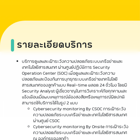
รายละเอียดบริการ
บริการดูแลและเฝ้าระวังความปลอดภัยระบบเครือข่ายและ
เทคโนโลยีสารสนเทศ ผ่านศูนย์ปฏิบัติการ Security
Operation Center (SOC) เพื่อดูแลและเฝ้าระวังความ
ปลอดภัยและป้องกันการบุกรุกระบบเครือข่ายเทคโนโลยี
สารสนเทศของลูกค้าแบบ Real-time ตลอด 24 ชั่วโมง โดยมี
Security Analyst ผู้เชี่ยวชาญในการวิเคราะห์ภัยคุกคามและ
แจ้งเตือนเมื่อพบเหตุการณ์ต้องสงสัยหรือเหตุการณ์ผิดปกติ
สามารถให้บริการได้ในรูป 2 แบบ
Cybersecurity monitoring By CSOC การเฝ้าระวัง
ความปลอดภัยระบบเครือข่ายและเทคโนโลยีสารสนเทศ
ผ่านศูนย์ CSOC
Cybersecurity monitoring By Onsite การเฝ้าระวัง
ความปลอดภัยระบบเครือข่ายและเทคโนโลยีสารสนเทศ
ณ องค์กรของลูกค้า