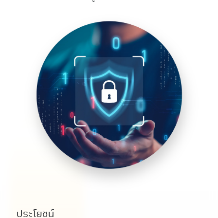
ประโยชน์