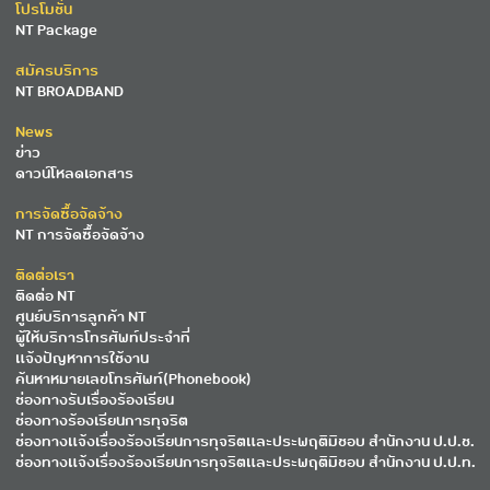
โปรโมชั่น
NT Package
สมัครบริการ
NT BROADBAND
News
ข่าว
ดาวน์โหลดเอกสาร
การจัดซื้อจัดจ้าง
NT การจัดซื้อจัดจ้าง
ติดต่อเรา
ติดต่อ NT
ศูนย์บริการลูกค้า NT
ผู้ให้บริการโทรศัพท์ประจำที่
แจ้งปัญหาการใช้งาน
ค้นหาหมายเลขโทรศัพท์(Phonebook)
ช่องทางรับเรื่องร้องเรียน
ช่องทางร้องเรียนการทุจริต
ช่องทางแจ้งเรื่องร้องเรียนการทุจริตและประพฤติมิชอบ สำนักงาน ป.ป.ช.
ช่องทางแจ้งเรื่องร้องเรียนการทุจริตและประพฤติมิชอบ สำนักงาน ป.ป.ท.