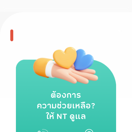
ต้องการ
ความช่วยเหลือ?
ให้ NT ดูแล