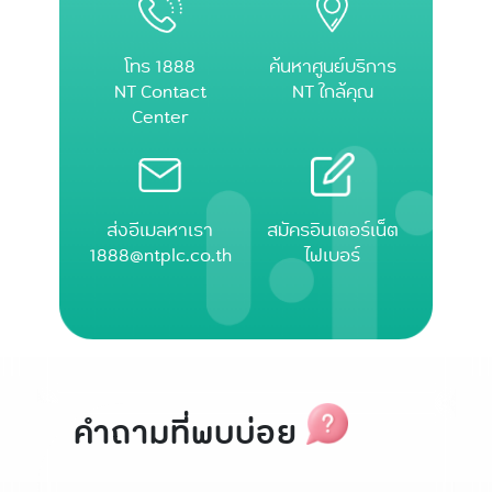
โทร 1888
ค้นหาศูนย์บริการ
NT Contact
NT ใกล้คุณ
Center
ส่งอีเมลหาเรา
สมัครอินเตอร์เน็ต
1888@ntplc.co.th
ไฟเบอร์
คำถามที่พบบ่อย