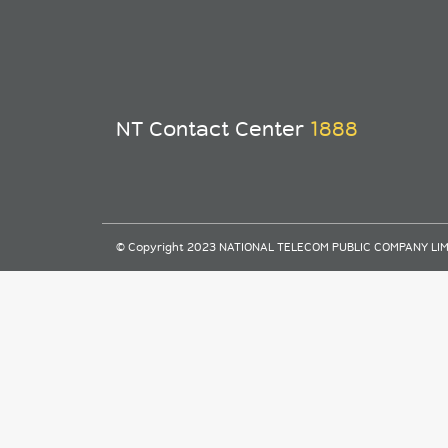
NT Contact Center
1888
© Copyright 2023 NATIONAL TELECOM PUBLIC COMPANY LIMITE