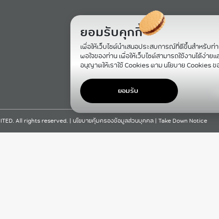
ยอมรับคุกกี้
เพื่อให้เว็บไซต์นำเสนอประสบการณ์ที่ดีขึ้นสำหรับท่
พอใจของท่าน เพื่อให้เว็บไซต์สามารถใช้งานได้ง่ายและม
อนุญาตให้เราใช้ Cookies ตาม นโยบาย Cookies ข
ยอมรับ
F
D. All rights reserved. |
นโยบายคุ้มครองข้อมูลส่วนบุคคล
|
Take Down Notice