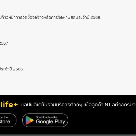
ก้าวหน้าการจัดซื้อจัดจ้างหรือการจัดหาพัสดุประจำปี 2568
 2567
ประจำปี 2566
life+
แอปพลิเคชันรวมบริการต่างๆ เพื่อลูกค้า NT อย่างครบ