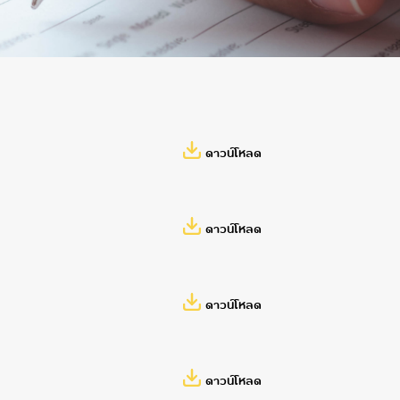
ดาวน์โหลด
ดาวน์โหลด
ดาวน์โหลด
ดาวน์โหลด