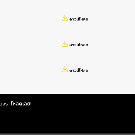
ดาวน์โหลด
ดาวน์โหลด
ดาวน์โหลด
วงจร
โหลดเลย!