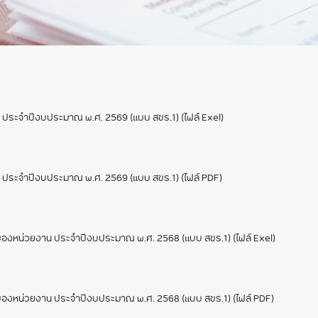
ิจสำคัญ ปี 2567
ิจสำคัญ ปี 2568
น ประจำปีงบประมาณ พ.ศ. 2569 (แบบ สขร.1) (ไฟล์ Exel)
อน ประจำปีงบประมาณ พ.ศ. 2569 (แบบ สขร.1) (ไฟล์ PDF)
ของหน่วยงาน ประจำปีงบประมาณ พ.ศ. 2568 (แบบ สขร.1) (ไฟล์ Exel)
ุของหน่วยงาน ประจำปีงบประมาณ พ.ศ. 2568 (แบบ สขร.1) (ไฟล์ PDF)