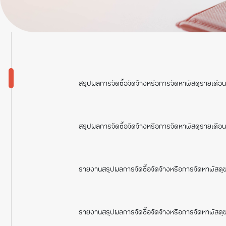
ภารก
ภารก
สรุปผลการจัดซื้อจัดจ้างหรือการจัดหาพัสดุรายเดือ
สรุปผลการจัดซื้อจัดจ้างหรือการจัดหาพัสดุรายเดื
รายงานสรุปผลการจัดซื้อจัดจ้างหรือการจัดหาพัสดุ
รายงานสรุปผลการจัดซื้อจัดจ้างหรือการจัดหาพัสด