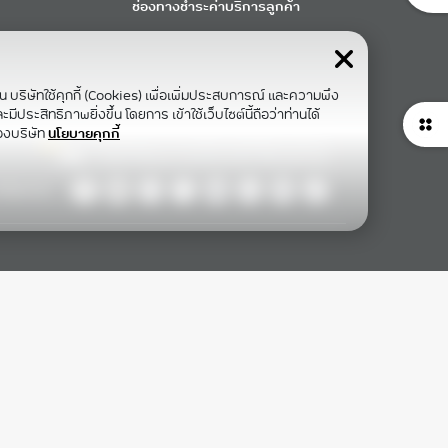
ช่องทางชำระค่าบริการลูกค้า
าน บริษัทใช้คุกกี้ (Cookies) เพื่อเพิ่มประสบการณ์ และความพึง
ีประสิทธิภาพยิ่งขึ้น โดยการ เข้าใช้เว็บไซต์นี้ถือว่าท่านได้
องบริษัท
นโยบายคุกกี้
ollow Us