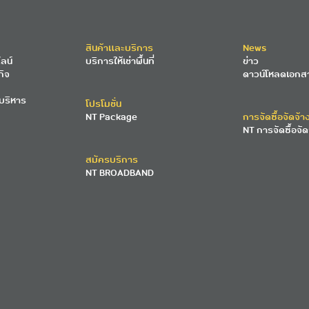
สินค้าและบริการ
News
ลน์
บริการให้เช่าพื้นที่
ข่าว
กิจ
ดาวน์โหลดเอกส
บริหาร
โปรโมชั่น
NT Package
การจัดซื้อจัดจ้า
NT การจัดซื้อจัด
สมัครบริการ
NT BROADBAND