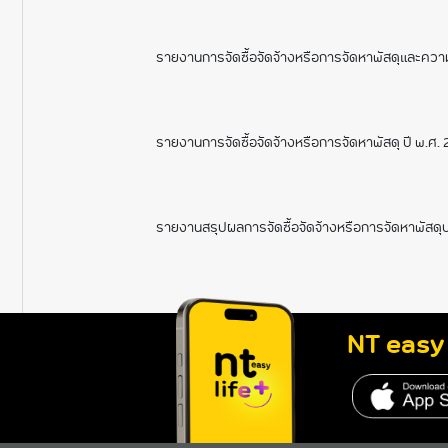
รายงานการจัดซื้อจัดจ้างหรือการจัดหาพัสดุและความ
รายงานการจัดซื้อจัดจ้างหรือการจัดหาพัสดุ ปี พ.ศ.
รายงานสรุปผลการจัดซื้อจัดจ้างหรือการจัดหาพัสดุ
NT easy 