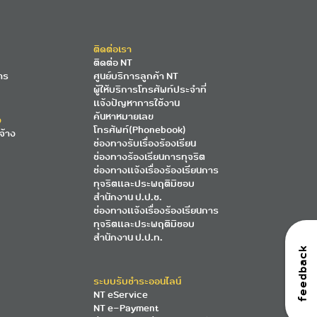
ติดต่อเรา
ติดต่อ NT
าร
ศูนย์บริการลูกค้า NT
ผู้ให้บริการโทรศัพท์ประจำที่
แจ้งปัญหาการใช้งาน
ค้นหาหมายเลข
ง
โทรศัพท์(Phonebook)
จ้าง
ช่องทางรับเรื่องร้องเรียน
ช่องทางร้องเรียนการทุจริต
ช่องทางแจ้งเรื่องร้องเรียนการ
ทุจริตและประพฤติมิชอบ
สำนักงาน ป.ป.ช.
ช่องทางแจ้งเรื่องร้องเรียนการ
ทุจริตและประพฤติมิชอบ
สำนักงาน ป.ป.ท.
feedback
ระบบรับชำระออนไลน์
NT eService
NT e-Payment