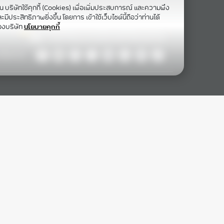
าน บริษัทใช้คุกกี้ (Cookies) เพื่อเพิ่มประสบการณ์ และความพึง
ีประสิทธิภาพยิ่งขึ้น โดยการ เข้าใช้เว็บไซต์นี้ถือว่าท่านได้
องบริษัท
นโยบายคุกกี้
ollow Us