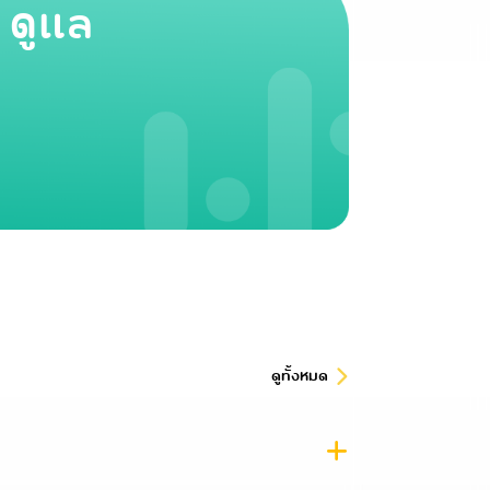
 ดูแล
ดูทั้งหมด