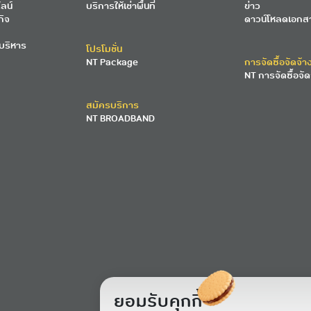
ลน์
บริการให้เช่าพื้นที่
ข่าว
กิจ
ดาวน์โหลดเอกส
บริหาร
โปรโมชั่น
NT Package
การจัดซื้อจัดจ้า
NT การจัดซื้อจัด
สมัครบริการ
NT BROADBAND
ยอมรับคุกกี้