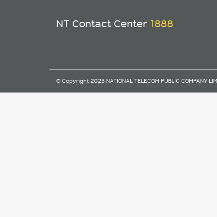
NT Contact Center
1888
© Copyright 2023 NATIONAL TELECOM PUBLIC COMPANY LIMITE