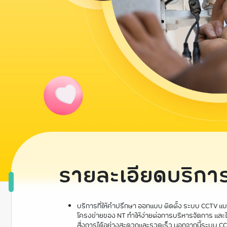
รายละเอียดบริกา
บริการที่ให้คำปรึกษา ออกแบบ ติดตั้ง ระบบ CCTV 
โครงข่ายของ NT ทำให้ง่ายต่อการบริหารจัดการ และ
สั่งการได้อย่างสะดวกและรวดเร็ว นอกจากนี้ระบบ