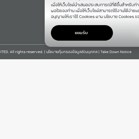
เพื่อให้เว็บไซต์นำเสนอประสบการณ์ที่ดีขึ้นสำหรับท่
พอใจของท่าน เพื่อให้เว็บไซต์สามารถใช้งานได้ง่ายและม
อนุญาตให้เราใช้ Cookies ตาม นโยบาย Cookies ข
ยอมรับ
F
D. All rights reserved. |
นโยบายคุ้มครองข้อมูลส่วนบุคคล
|
Take Down Notice