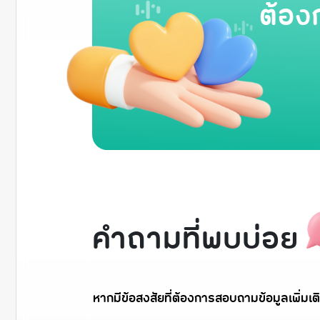
ต้อง
คำถามที่พบบ่อย
หากมีข้อสงสัยที่ต้องการสอบถามข้อมูลเพิ่มเติ