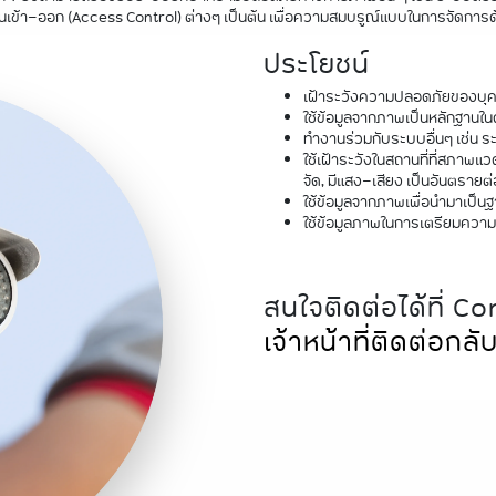
นเข้า-ออก (Access Control) ต่างๆ เป็นต้น เพื่อความสมบรูณ์แบบในการจัด
ประโยชน์
เฝ้าระวังความปลอดภัยของบุค
ใช้ข้อมูลจากภาพเป็นหลักฐาน
ทำงานร่วมกับระบบอื่นๆ เช่น 
ใช้เฝ้าระวังในสถานที่ที่สภาพแว
จัด, มีแสง-เสียง เป็นอันตรายต่
ใช้ข้อมูลจากภาพเพื่อนำมาเป็น
ใช้ข้อมูลภาพในการเตรียมความพร
สนใจติดต่อได้ที่ C
เจ้าหน้าที่ติดต่อกลั