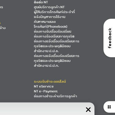
ติดต่อ NT
าร
ศูนย์บริการลูกค้า NT
ผู้ให้บริการโทรศัพท์ประจำที่
แจ้งปัญหาการใช้งาน
ค้นหาหมายเลข
ง
โทรศัพท์(Phonebook)
จ้าง
feedback
ช่องทางรับเรื่องร้องเรียน
ช่องทางร้องเรียนการทุจริต
ช่องทางแจ้งเรื่องร้องเรียนการ
ทุจริตและประพฤติมิชอบ
สำนักงาน ป.ป.ช.
ช่องทางแจ้งเรื่องร้องเรียนการ
ทุจริตและประพฤติมิชอบ
สำนักงาน ป.ป.ท.
ระบบรับชำระออนไลน์
NT eService
NT e-Payment
ช่องทางชำระค่าบริการลูกค้า