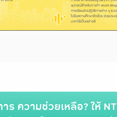
การ ความช่วยเหลือ? ให้ NT