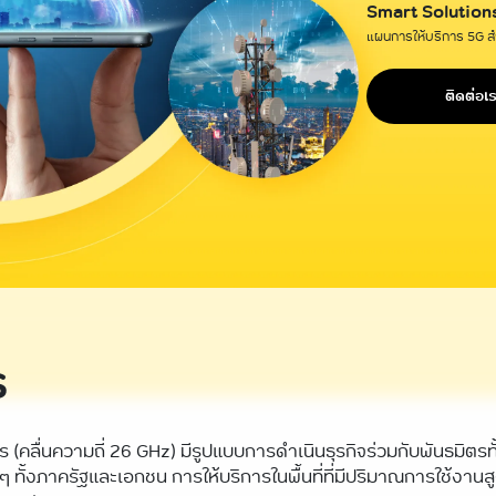
Smart Solution
แผนการให้บริการ 5G สำ
ติดต่อเ
ร
 (คลื่นความถี่ 26 GHz) มีรูปแบบการดำเนินธุรกิจร่วมกับพันธมิตร
้งภาครัฐและเอกชน การให้บริการในพื้นที่ที่มีปริมาณการใช้งานสูง พ