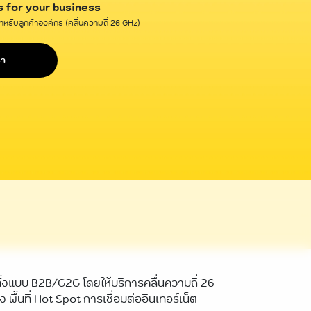
s for your business
หรับลูกค้าองค์กร (คลื่นความถี่ 26 GHz)
รา
ทั้งแบบ B2B/G2G โดยให้บริการคลื่นความถี่ 26
ื้นที่ Hot Spot การเชื่อมต่ออินเทอร์เน็ต