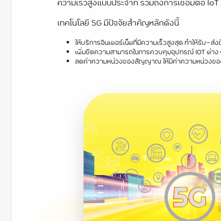
ความเร็วสูงแบบประจำที่ รวมถึงการเชื่อมต่อ IoT
เทคโนโลยี 5G มีปัจจัยสำคัญหลักดังนี้
ให้บริการอินเตอร์เน็ตที่มีความเร็วสูงสุด ทำให้รับ-ส่
เพิ่มขีดความสามารถในการควบคุมอุปกรณ์ IOT ต่าง 
ลดค่าความหน่วงของสัญญาณ ให้มีค่าความหน่วงของสัญญ