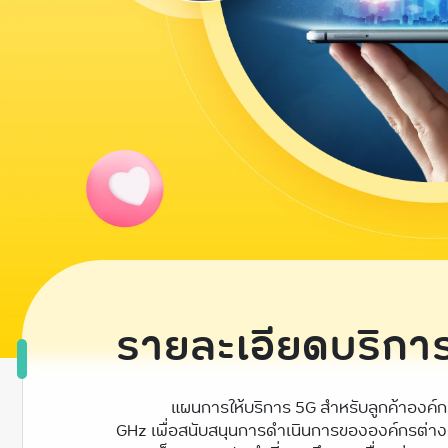
รายละเอียดบริกา
แผนการให้บริการ 5G สำหรับลูกค้าองค์กร
GHz เพื่อสนับสนุนการดำเนินการขององค์กรต่างๆ ทั