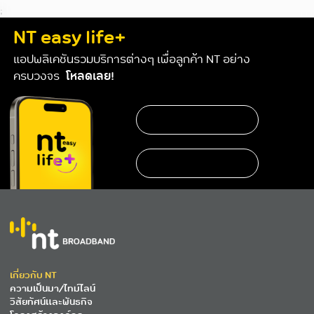
;
NT easy life+
แอปพลิเคชันรวมบริการต่างๆ เพื่อลูกค้า NT อย่าง
ครบวงจร
โหลดเลย!
https://www.nteservice.com/eservice
เกี่ยวกับ NT
ความเป็นมา/ไทม์ไลน์
วิสัยทัศน์และพันธกิจ