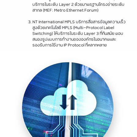
บริการในระดับ Layer 2 ด้วยมาตรฐานโครงข่ายระดับ
สากล (MEF: Metro Ethernet Forum)
NT International MPLS บริการสื่อสารข้อมูลความเร็ว
สูงด้วยเทคโนโลยี MPLS (Multi-Protocol Label
Switching) ให้บริการในระดับ Layer 3 ที่ทันสมัย ตอบ
สนองรูปแบบการทำงานขององค์กรในอนาคตและ
รองรับการใช้งาน IP Protocol ที่หลากหลาย