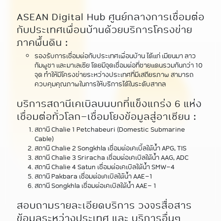
ASEAN Digital Hub ศูนย์กลางการเชื่อมต่อ
กับประเทศเพื่อนบ้านด้วยบริการโครงข่าย
ภาคพื้นดิน :
รองรับการเชื่อมต่อกับประเทศเพื่อนบ้าน ได้แก่ เมียนมา ลาว
กัมพูชา และมาเลเซีย โดยมีจุดเชื่อมต่อที่ชายแดนรวมกันกว่า 10
จุด ทำให้มีโครงข่ายระหว่างประเทศที่มีเสถียรภาพ สามารถ
ควบคุมคุณภาพในการให้บริการได้ในระดับสากล
บริการสถานีเคเบิลบนบกที่แข็งแกร่ง 6 แห่ง
เชื่อมต่อทั่วโลก-เชื่อมโยงข้อมูลสู่อาเซียน :
สถานี Chalie 1 Petchabeuri (Domestic Submarine
Cable)
สถานี Chalie 2 Songkhla เชื่อมต่อเคเบิ้ลใต้น้ำ APG, TIS
สถานี Chalie 3 Sriracha เชื่อมต่อเคเบิลใต้น้ำ AAG, ADC
สถานี Chalie 4 Satun เชื่อมต่อเคเบิลใต้น้ำ SMW-4
สถานี Pakbara เชื่อมต่อเคเบิลใต้น้ำ AAE-1
สถานี Songkhla เชื่อมต่อเคเบิลใต้น้ำ AAE- 1
สอบถามรายละเอียดบริการ วงจรสื่อสาร
ข้อมูลระหว่างประเทศ และ บริการอื่นๆ