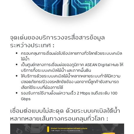
จุดเด่นของบริการวงจรสื่อสารข้อมูล
ระหว่างประเทศ :
ครอบคลุมการเชื่อมต่อไปยังปลายทางทั่วโลกด้วยระบบเคเบิล
ใต้น้ำ
เป็นศูนย์กลางการเชื่อมต่อของภูมิภาค ASEAN Digital Hub ให้
บริการทั้งระบบเคเบิลใต้น้ำ และภาคพื้นดิน
ให้บริการด้วยระบบเคเบิลใต้น้ำหลากหลายระบบทำให้มีความ
ปลอดภัยกรณีวงจรหลักขัดข้อง นอกจากนี้ลูกค้ายังสามารถ
เลือกใช้ระบบที่ต้องการได้
รองรับการใช้งานตั้งแต่ความเร็ว 2 Mbps จนถึงระดับ 100
Gbps
เชื่อมต่อแบบไม่สะดุด ด้วยระบบเคเบิลใต้น้ำ
หลากหลายเส้นทางครอบคลุมทั่วโลก :