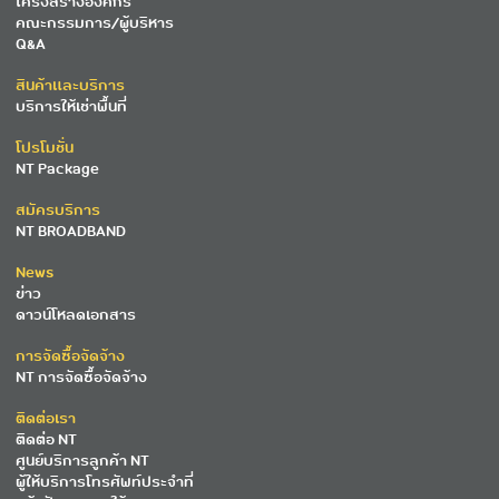
โครงสร้างองค์กร
คณะกรรมการ/ผู้บริหาร
Q&A
สินค้าและบริการ
บริการให้เช่าพื้นที่
โปรโมชั่น
NT Package
สมัครบริการ
NT BROADBAND
News
ข่าว
ดาวน์โหลดเอกสาร
การจัดซื้อจัดจ้าง
NT การจัดซื้อจัดจ้าง
ติดต่อเรา
ติดต่อ NT
ศูนย์บริการลูกค้า NT
ผู้ให้บริการโทรศัพท์ประจำที่