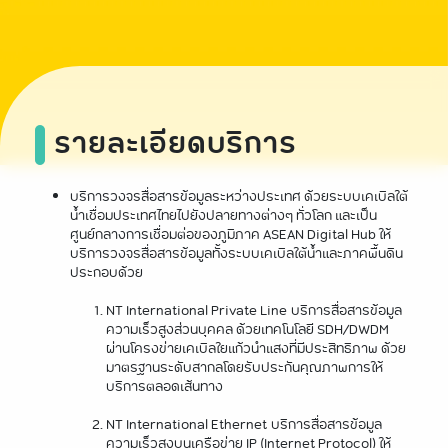
รายละเอียดบริการ
บริการวงจรสื่อสารข้อมูลระหว่างประเทศ ด้วยระบบเคเบิลใต้
น้ำเชื่อมประเทศไทยไปยังปลายทางต่างๆ ทั่วโลก และเป็น
ศูนย์กลางการเชื่อมต่อของภูมิภาค ASEAN Digital Hub ให้
บริการวงจรสื่อสารข้อมูลทั้งระบบเคเบิลใต้น้ำและภาคพื้นดิน
ประกอบด้วย
NT International Private Line บริการสื่อสารข้อมูล
ความเร็วสูงส่วนบุคคล ด้วยเทคโนโลยี SDH/DWDM
ผ่านโครงข่ายเคเบิลใยแก้วนำแสงที่มีประสิทธิภาพ ด้วย
มาตรฐานระดับสากลโดยรับประกันคุณภาพการให้
บริการตลอดเส้นทาง
NT International Ethernet บริการสื่อสารข้อมูล
ความเร็วสูงบนเครือข่าย IP (Internet Protocol) ให้