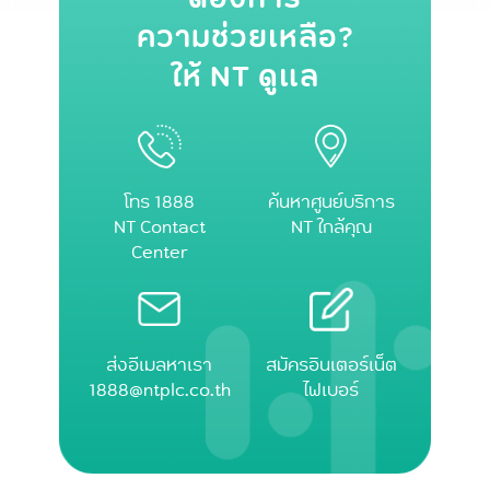
ความช่วยเหลือ?
ให้ NT ดูแล
โทร 1888
ค้นหาศูนย์บริการ
NT Contact
NT ใกล้คุณ
Center
ส่งอีเมลหาเรา
สมัครอินเตอร์เน็ต
1888@ntplc.co.th
ไฟเบอร์