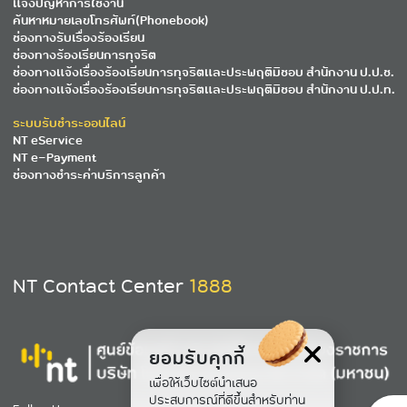
แจ้งปัญหาการใช้งาน
ค้นหาหมายเลขโทรศัพท์(Phonebook)
ช่องทางรับเรื่องร้องเรียน
ช่องทางร้องเรียนการทุจริต
ช่องทางแจ้งเรื่องร้องเรียนการทุจริตและประพฤติมิชอบ สำนักงาน ป.ป.ช.
ช่องทางแจ้งเรื่องร้องเรียนการทุจริตและประพฤติมิชอบ สำนักงาน ป.ป.ท.
ระบบรับชำระออนไลน์
NT eService
NT e-Payment
ช่องทางชำระค่าบริการลูกค้า
NT Contact Center
1888
ยอมรับคุกกี้
เพื่อให้เว็บไซต์นำเสนอ
ประสบการณ์ที่ดีขึ้นสำหรับท่าน