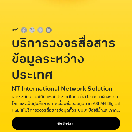
แชร์
บริการวงจรสื่อสาร
ข้อมูลระหว่าง
ประเทศ
NT International Network Solution
ด้วยระบบเคเบิลใต้น้ำเชื่อมประเทศไทยไปยังปลายทางต่างๆ ทั่ว
โลก และเป็นศูนย์กลางการเชื่อมต่อของภูมิภาค ASEAN Digital
Hub ให้บริการวงจรสื่อสารข้อมูลทั้งระบบเคเบิลใต้น้ำและภาค
พื้นดิน
ติดต่อเรา