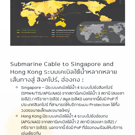
Submarine Cable to Singapore and
Hong Kong ระบบเคเบิลใต้น้ำหลากหลาย
เส้นทางสู่ สิงคโปร์, ฮ่องกง :
Singapore - มีระบบเคเบิลใต้น้ำ 4 ระบบไปยังสิงคโปร์
(SMW4/TIS/APG/AAG) จากสถานีเคเบิลใต้น้ำ 3 สถานี (สงขลา
(ชลี2) / ศรีราชา (ชลี3) / สตูล (ชลี4)) นอกจากนี้ยังมี PoP ที่
ประเทศสิงคโปร์ ที่สามารถให้บริการแบบ Protection ได้ทั้ง
วงจรขนาดเล็กและขนาดใหญ่
Hong Kong มีระบบเคเบิลใต้น้ำ 4 ระบบไปยังฮ่องกง
(APG/AAG) จากสถานีเคเบิลใต้น้ำ 2 สถานี (สงขลา (ชลี2) /
ศรีราชา (ชลี3)). นอกจากนี้ ยังมี PoP ที่ฮ่องกงพร้อมให้บริการ
เช่นเดียวกัน