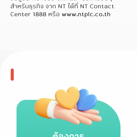
สำหรับธุรกิจ จาก NT ได้ที่ NT Contact
Center
1888
หรือ
www.ntplc.co.th
ต้องการ