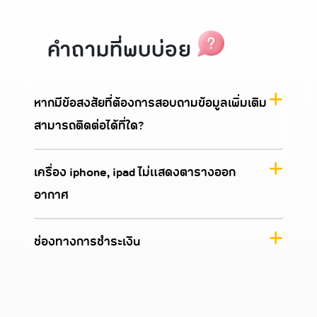
คำถามที่พบบ่อย
หากมีข้อสงสัยที่ต้องการสอบถามข้อมูลเพิ่มเติม
สามารถติดต่อได้ที่ใด?
เครื่อง iphone, ipad ไม่แสดงตารางออก
อากาศ
ช่องทางการชำระเงิน