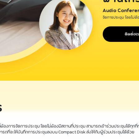
Audio Confere
จัดการประชุม โดยไม่ต้อ
ติดต่อเ
ร
้องการจัดการประชุม โดยไม่ต้องมีสถานที่ประชุม สามารถเข้าร่วมประชุมได้ทุกที
ารถที่จะให้บันทึกการประชุมลงบน Compact Disk ส่งให้กับผู้ร่วมประชุมได้ด้วย