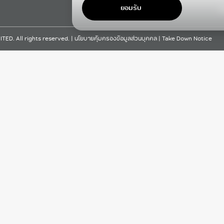
ยอมรับ
F
D. All rights reserved. |
นโยบายคุ้มครองข้อมูลส่วนบุคคล
|
Take Down Notice