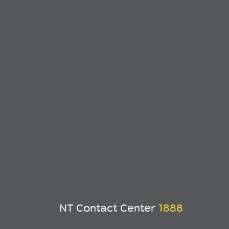
NT Contact Center
1888