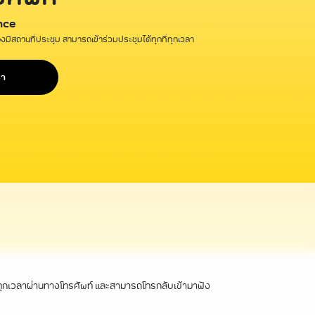
nce
งมีสถานที่ประชุม สามารถเข้าร่วมประชุมได้ทุกที่ทุกเวลา
รา
่ทุกเวลาผ่านทางโทรศัพท์ และสามารถโทรกลับเข้ามาฟัง