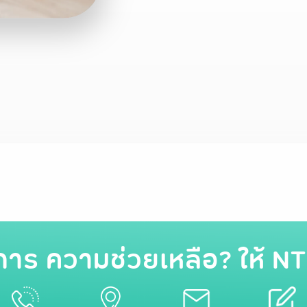
การ ความช่วยเหลือ? ให้ NT