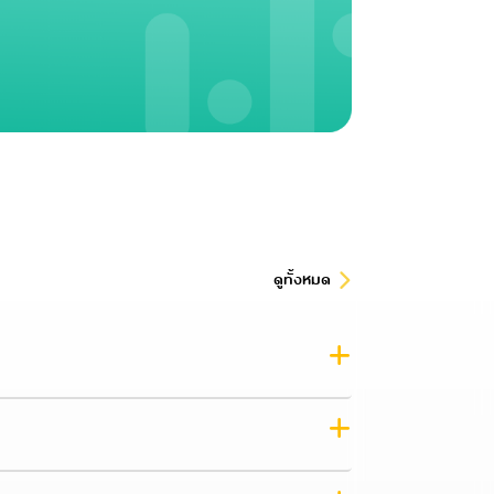
ดูทั้งหมด