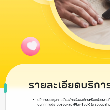
รายละเอียดบริกา
บริการประชุมทางเสียงสำหรับองค์กรหรือหน่วยงานที่ต
บันทึกการประชุมย้อนหลัง (Play Back) ได้ รวมถึงสาม