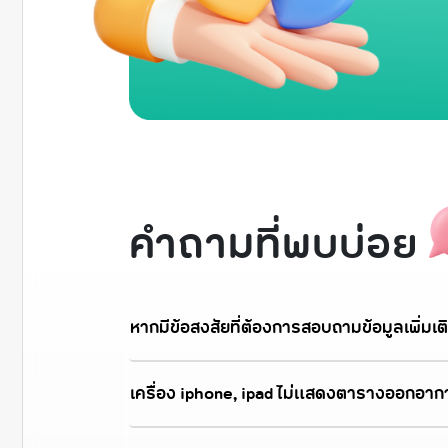
คำถามที่พบบ่อย
หากมีข้อสงสัยที่ต้องการสอบถามข้อมูลเพิ่มเติ
เครื่อง iphone, ipad ไม่แสดงตารางออกอาก