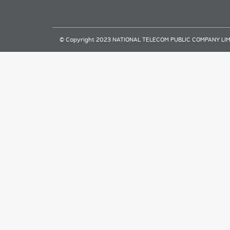
© Copyright 2023 NATIONAL TELECOM PUBLIC COMPANY LIMITE