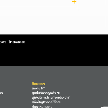
วงจร
โหลดเลย!
ติดต่อเรา
ติดต่อ NT
าร
ศูนย์บริการลูกค้า NT
ผู้ให้บริการโทรศัพท์ประจำที่
แจ้งปัญหาการใช้งาน
ค้นหาหมายเลข
ง