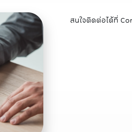
สนใจติดต่อได้ที่ C