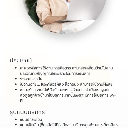
ประโยชน์
สะดวกต่อการใช้งาน การสื่อสาร สามารถเคลื่อนย้ายไปตาม
บริเวณที่มีสัญญาณได้เพราะไม่มีการเดินสาย
ราคาประหยัด
ใช้งานง่ายเพียงแค่ซื้อรหัส > ล็อกอิน > สามารถใช้งานได้เลย
ช่วยสร้างรายได้ให้กับร้านอาหาร ร้านกาแฟ เป็นแรงจูงใจ
ดึงดูดลูกค้าเข้ามาใช้บริการมากขึ้นเพราะมีการให้บริการ Wi-
Fi
รูปแบบบริการ
แบบรายเดือน
แบบเติมเงิน (ซื้อรหัสได้ที่สำนักงานบริการลูกค้า NT > ล็อกอิน >