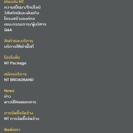
เกี่ยวกับ NT
ความเป็นมา/ไทม์ไลน์
วิสัยทัศน์และพันธกิจ
โครงสร้างองค์กร
คณะกรรมการ/ผู้บริหาร
Q&A
สินค้าและบริการ
บริการให้เช่าพื้นที่
โปรโมชั่น
NT Package
สมัครบริการ
NT BROADBAND
News
ข่าว
ดาวน์โหลดเอกสาร
การจัดซื้อจัดจ้าง
NT การจัดซื้อจัดจ้าง
ติดต่อเรา