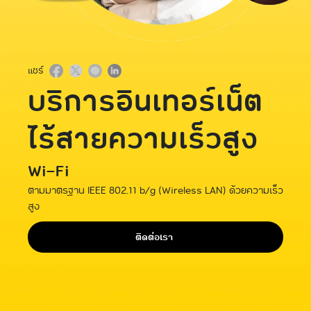
แชร์
บริการอินเทอร์เน็ต
ไร้สายความเร็วสูง
Wi-Fi
ตามมาตรฐาน IEEE 802.11 b/g (Wireless LAN) ด้วยความเร็ว
สูง
ติดต่อเรา