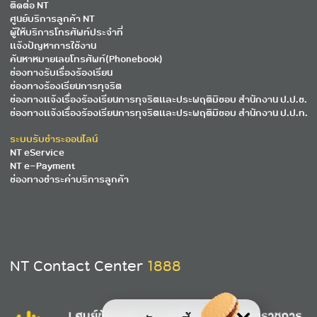
ติดต่อ NT
ศูนย์บริการลูกค้า NT
ผู้ให้บริการโทรศัพท์ประจำที่
แจ้งปัญหาการใช้งาน
ค้นหาหมายเลขโทรศัพท์(Phonebook)
ช่องทางรับเรื่องร้องเรียน
ช่องทางร้องเรียนการทุจริต
ช่องทางแจ้งเรื่องร้องเรียนการทุจริตและประพฤติมิชอบ สำนักงาน ป.ป.ช.
ช่องทางแจ้งเรื่องร้องเรียนการทุจริตและประพฤติมิชอบ สำนักงาน ป.ป.ท.
ระบบรับชำระออนไลน์
NT eService
NT e-Payment
ช่องทางชำระค่าบริการลูกค้า
NT Contact Center
1888