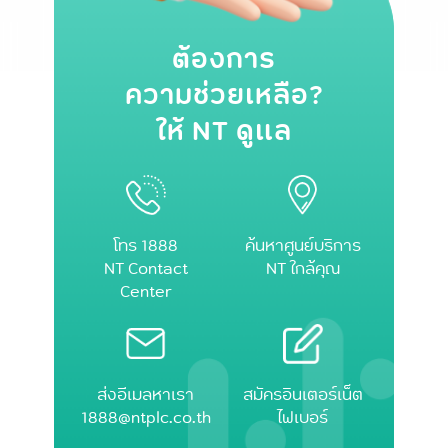
ต้องการ
ความช่วยเหลือ?
ให้ NT ดูแล
โทร 1888
ค้นหาศูนย์บริการ
NT Contact
NT ใกล้คุณ
Center
ส่งอีเมลหาเรา
สมัครอินเตอร์เน็ต
1888@ntplc.co.th
ไฟเบอร์