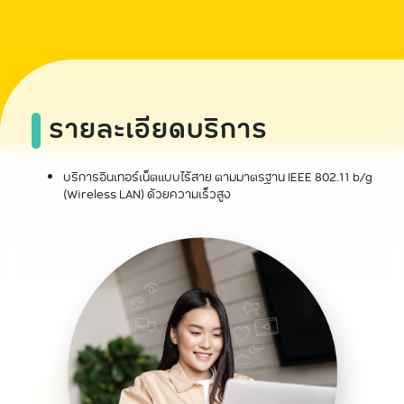
รายละเอียดบริการ
บริการอินเทอร์เน็ตแบบไร้สาย ตามมาตรฐาน IEEE 802.11 b/g
(Wireless LAN) ด้วยความเร็วสูง