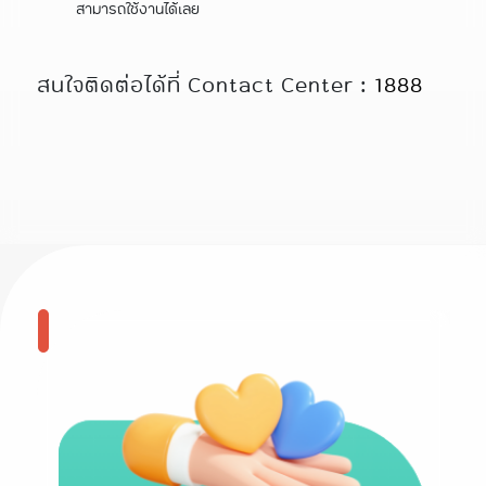
สามารถใช้งานได้เลย
สนใจติดต่อได้ที่ Contact Center :
1888