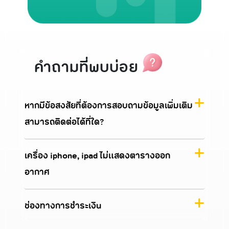
คำถามที่พบบ่อย
หากมีข้อสงสัยที่ต้องการสอบถามข้อมูลเพิ่มเติม
สามารถติดต่อได้ที่ใด?
เครื่อง iphone, ipad ไม่แสดงตารางออก
อากาศ
ช่องทางการชำระเงิน