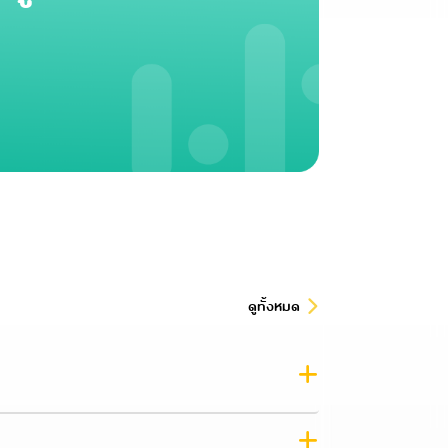
ดูทั้งหมด