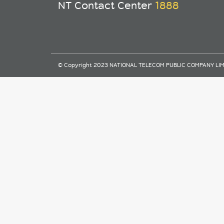
NT Contact Center
1888
© Copyright 2023 NATIONAL TELECOM PUBLIC COMPANY LIMITE