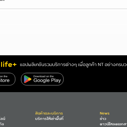
life+
แอปพลิเคชันรวมบริการต่างๆ เพื่อลูกค้า NT อย่างครบ
s://www.nteservice.com/eservice
สินค้าและบริการ
News
ลน์
บริการให้เช่าพื้นที่
ข่าว
กิจ
ดาวน์โหลดเอกส