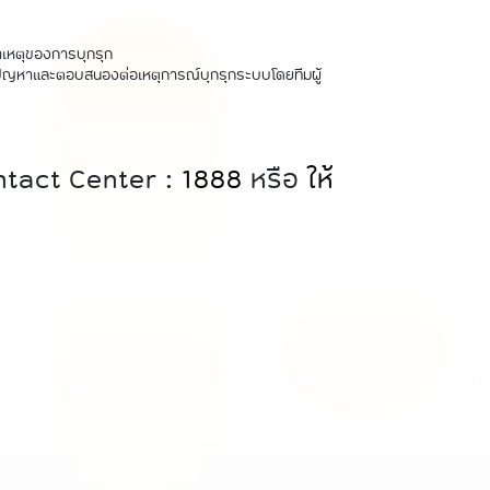
าเหตุของการบุกรุก
ขปัญหาและตอบสนองต่อเหตุการณ์บุกรุกระบบโดยทีมผู้
ontact Center :
1888
หรือ
ให้
บ