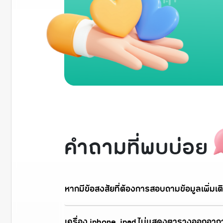
คำถามที่พบบ่อย
หากมีข้อสงสัยที่ต้องการสอบถามข้อมูลเพิ่มเติ
เครื่อง iphone, ipad ไม่แสดงตารางออกอาก