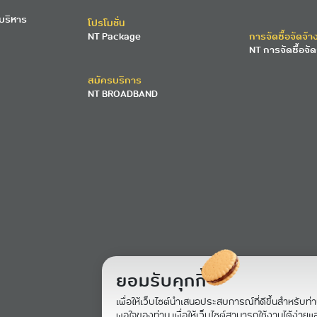
บริหาร
โปรโมชั่น
NT Package
การจัดซื้อจัดจ้า
NT การจัดซื้อจัด
สมัครบริการ
NT BROADBAND
ยอมรับคุกกี้
เพื่อให้เว็บไซต์นำเสนอประสบการณ์ที่ดีขึ้นสำหรับท่
พอใจของท่าน เพื่อให้เว็บไซต์สามารถใช้งานได้ง่ายและม