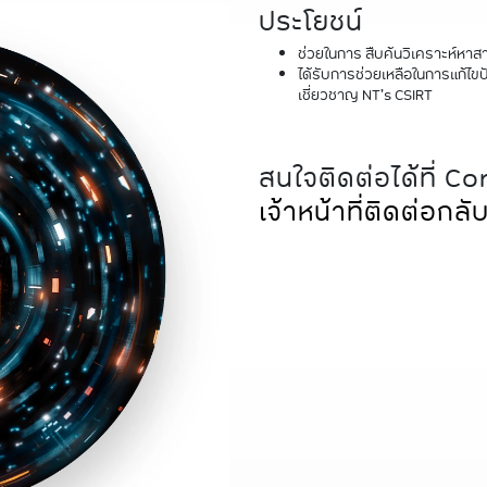
ประโยชน์
ช่วยในการ สืบค้นวิเคราะห์หาส
ได้รับการช่วยเหลือในการแก้ไ
เชี่ยวชาญ NT’s CSIRT
สนใจติดต่อได้ที่ C
เจ้าหน้าที่ติดต่อกลั