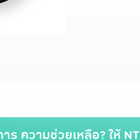
การ ความช่วยเหลือ? ให้ NT