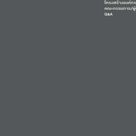
โครงสร้างองค์กร
คณะกรรมการ/ผู้
Q&A