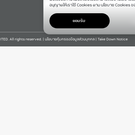
อนุญาตให้เราใช้ Cookies ตาม นโยบาย Cookies ข
ยอมรับ
F
D. All rights reserved. |
นโยบายคุ้มครองข้อมูลส่วนบุคคล
|
Take Down Notice