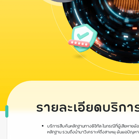
รายละเอียดบริกา
บริการสืบค้นหลักฐานทางดิจิทัล ในกรณีที่ผู้เสียหาย
หลักฐาน รวมถึงนำมาวิเคราะห์ถึงสาเหตุ ต้นตอปัญหาที่เ