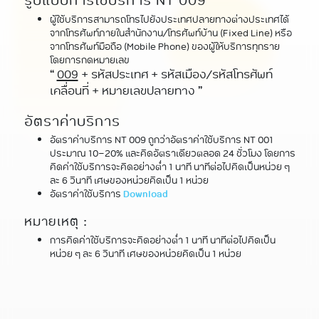
รูปแบบการใช้บริการ NT 009
ผู้ใช้บริการสามารถโทรไปยังประเทศปลายทางต่างประเทศได้
จากโทรศัพท์ภายในสำนักงาน/โทรศัพท์บ้าน (Fixed Line) หรือ
จากโทรศัพท์มือถือ (Mobile Phone) ของผู้ให้บริการทุกราย
โดยการกดหมายเลข
“
009
+ รหัสประเทศ + รหัสเมือง/รหัสโทรศัพท์
เคลื่อนที่ + หมายเลขปลายทาง ”
อัตราค่าบริการ
อัตราค่าบริการ NT 009 ถูกว่าอัตราค่าใช้บริการ NT 001
ประมาณ 10-20% และคิดอัตราเดียวตลอด 24 ชั่วโมง โดยการ
คิดค่าใช้บริการจะคิดอย่างต่ำ 1 นาที นาทีต่อไปคิดเป็นหน่วย ๆ
ละ 6 วินาที เศษของหน่วยคิดเป็น 1 หน่วย
อัตราค่าใช้บริการ
Download
หมายเหตุ :
การคิดค่าใช้บริการจะคิดอย่างต่ำ 1 นาที นาทีต่อไปคิดเป็น
หน่วย ๆ ละ 6 วินาที เศษของหน่วยคิดเป็น 1 หน่วย