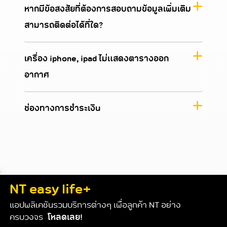
หากมีข้อสงสัยที่ต้องการสอบถามข้อมูลเพิ่มเติม
สามารถติดต่อได้ที่ใด?
เครื่อง iphone, ipad ไม่แสดงตารางออก
อากาศ
ช่องทางการชำระเงิน
;
NT easy life+
แอปพลิเคชันรวมบริการต่างๆ เพื่อลูกค้า NT อย่าง
ครบวงจร
โหลดเลย!