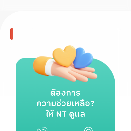
ต้องการ
ความช่วยเหลือ?
ให้ NT ดูแล