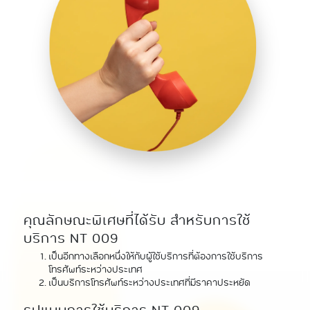
คุณลักษณะพิเศษที่ได้รับ สำหรับการใช้
บริการ NT 009
เป็นอีกทางเลือกหนึ่งให้กับผู้ใช้บริการที่ต้องการใช้บริการ
โทรศัพท์ระหว่างประเทศ
เป็นบริการโทรศัพท์ระหว่างประเทศที่มีราคาประหยัด