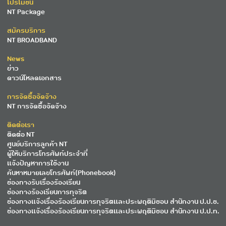
โปรโมชั่น
NT Package
สมัครบริการ
NT BROADBAND
News
ข่าว
ดาวน์โหลดเอกสาร
การจัดซื้อจัดจ้าง
NT การจัดซื้อจัดจ้าง
ติดต่อเรา
ติดต่อ NT
ศูนย์บริการลูกค้า NT
ผู้ให้บริการโทรศัพท์ประจำที่
แจ้งปัญหาการใช้งาน
ค้นหาหมายเลขโทรศัพท์(Phonebook)
ช่องทางรับเรื่องร้องเรียน
ช่องทางร้องเรียนการทุจริต
ช่องทางแจ้งเรื่องร้องเรียนการทุจริตและประพฤติมิชอบ สำนักงาน ป.ป.ช.
ช่องทางแจ้งเรื่องร้องเรียนการทุจริตและประพฤติมิชอบ สำนักงาน ป.ป.ท.