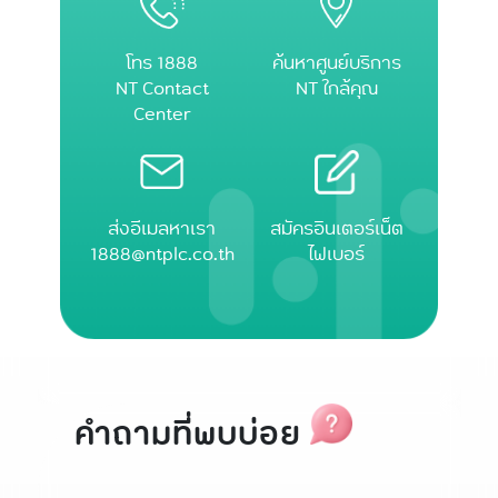
โทร 1888
ค้นหาศูนย์บริการ
NT Contact
NT ใกล้คุณ
Center
ส่งอีเมลหาเรา
สมัครอินเตอร์เน็ต
1888@ntplc.co.th
ไฟเบอร์
คำถามที่พบบ่อย