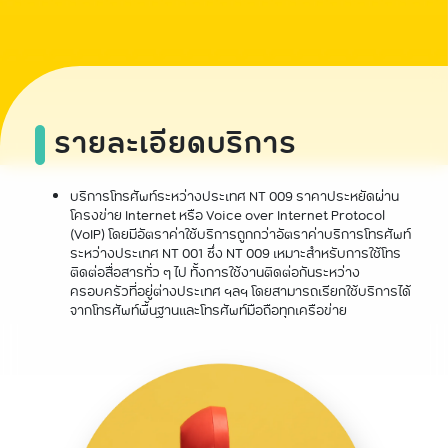
รายละเอียดบริการ
บริการโทรศัพท์ระหว่างประเทศ NT 009 ราคาประหยัดผ่าน
โครงข่าย Internet หรือ Voice over Internet Protocol
(VoIP) โดยมีอัตราค่าใช้บริการถูกกว่าอัตราค่าบริการโทรศัพท์
ระหว่างประเทศ NT 001 ซึ่ง NT 009 เหมาะสำหรับการใช้โทร
ติดต่อสื่อสารทั่ว ๆ ไป ทั้งการใช้งานติดต่อกันระหว่าง
ครอบครัวที่อยู่ต่างประเทศ ฯลฯ โดยสามารถเรียกใช้บริการได้
จากโทรศัพท์พื้นฐานและโทรศัพท์มือถือทุกเครือข่าย