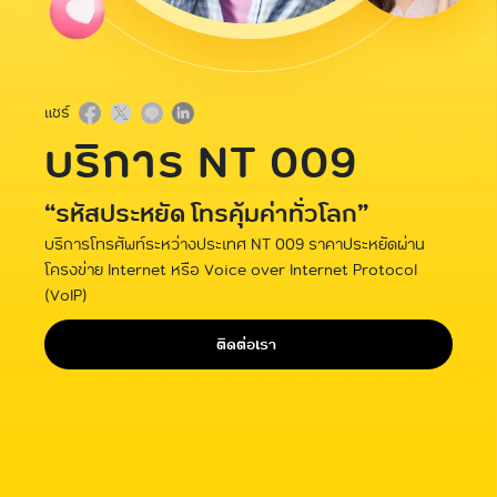
แชร์
บริการ NT 009
“รหัสประหยัด โทรคุ้มค่าทั่วโลก”
บริการโทรศัพท์ระหว่างประเทศ NT 009 ราคาประหยัดผ่าน
โครงข่าย Internet หรือ Voice over Internet Protocol
(VoIP)
ติดต่อเรา