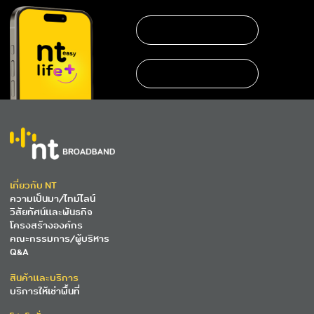
https://www.nteservice.com/eservice
เกี่ยวกับ NT
ความเป็นมา/ไทม์ไลน์
วิสัยทัศน์และพันธกิจ
โครงสร้างองค์กร
คณะกรรมการ/ผู้บริหาร
Q&A
สินค้าและบริการ
บริการให้เช่าพื้นที่