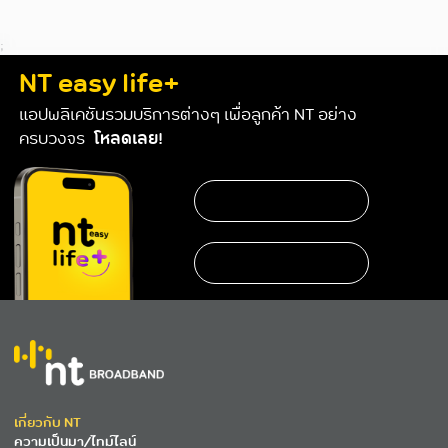
;
NT easy life+
แอปพลิเคชันรวมบริการต่างๆ เพื่อลูกค้า NT อย่าง
ครบวงจร
โหลดเลย!
https://www.nteservice.com/eservice
เกี่ยวกับ NT
ความเป็นมา/ไทม์ไลน์