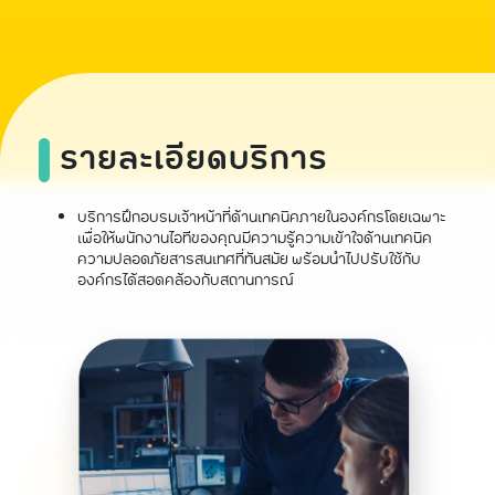
รายละเอียดบริการ
บริการฝึกอบรมเจ้าหน้าที่ด้านเทคนิคภายในองค์กรโดยเฉพาะ
เพื่อให้พนักงานไอทีของคุณมีความรู้ความเข้าใจด้านเทคนิค
ความปลอดภัยสารสนเทศที่ทันสมัย พร้อมนำไปปรับใช้กับ
องค์กรได้สอดคล้องกับสถานการณ์