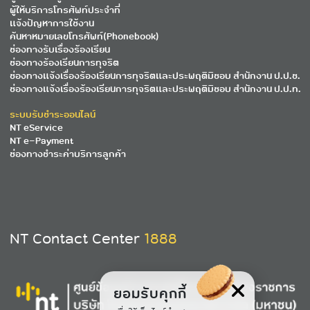
ผู้ให้บริการโทรศัพท์ประจำที่
แจ้งปัญหาการใช้งาน
ค้นหาหมายเลขโทรศัพท์(Phonebook)
ช่องทางรับเรื่องร้องเรียน
ช่องทางร้องเรียนการทุจริต
ช่องทางแจ้งเรื่องร้องเรียนการทุจริตและประพฤติมิชอบ สำนักงาน ป.ป.ช.
ช่องทางแจ้งเรื่องร้องเรียนการทุจริตและประพฤติมิชอบ สำนักงาน ป.ป.ท.
ระบบรับชำระออนไลน์
NT eService
NT e-Payment
ช่องทางชำระค่าบริการลูกค้า
NT Contact Center
1888
ยอมรับคุกกี้