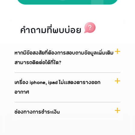
คำถามที่พบบ่อย
หากมีข้อสงสัยที่ต้องการสอบถามข้อมูลเพิ่มเติม
สามารถติดต่อได้ที่ใด?
เครื่อง iphone, ipad ไม่แสดงตารางออก
อากาศ
ช่องทางการชำระเงิน