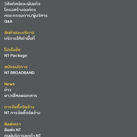
วิสัยทัศน์และพันธกิจ
โครงสร้างองค์กร
คณะกรรมการ/ผู้บริหาร
Q&A
สินค้าและบริการ
บริการให้เช่าพื้นที่
โปรโมชั่น
NT Package
สมัครบริการ
NT BROADBAND
News
ข่าว
ดาวน์โหลดเอกสาร
การจัดซื้อจัดจ้าง
NT การจัดซื้อจัดจ้าง
ติดต่อเรา
ติดต่อ NT
ศูนย์บริการลูกค้า NT