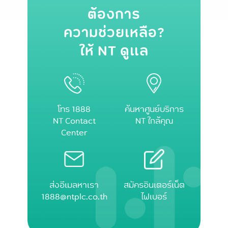
ต้องการ
ความช่วยเหลือ?
ให้ NT ดูแล
โทร 1888
ค้นหาศูนย์บริการ
NT Contact
NT ใกล้คุณ
Center
ส่งอีเมลหาเรา
สมัครอินเตอร์เน็ต
1888@ntplc.co.th
ไฟเบอร์