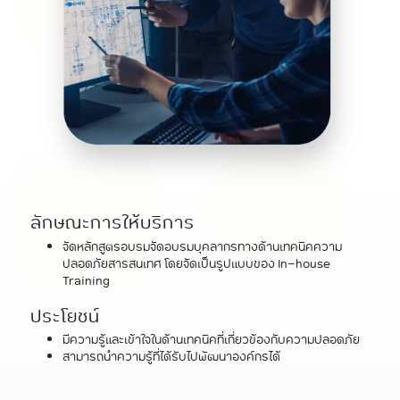
ลักษณะการให้บริการ
จัดหลักสูตรอบรมจัดอบรมบุคลากรทางด้านเทคนิคความ
ปลอดภัยสารสนเทศ โดยจัดเป็นรูปแบบของ In-house
Training
ประโยชน์
มีความรู้และเข้าใจในด้านเทคนิคที่เกี่ยวข้องกับความปลอดภัย
สามารถนำความรู้ที่ได้รับไปพัฒนาองค์กรได้