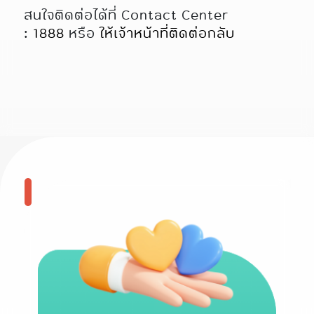
สนใจติดต่อได้ที่ Contact Center
:
1888
หรือ
ให้เจ้าหน้าที่ติดต่อกลับ