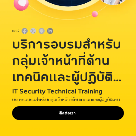
แชร์
บริการอบรมสำหรับ
กลุ่มเจ้าหน้าที่ด้าน
เทคนิคและผู้ปฏิบัติ
งาน
IT Security Technical Training
บริการอบรมสำหรับกลุ่มเจ้าหน้าที่ด้านเทคนิคและผู้ปฏิบัติงาน
ติดต่อเรา