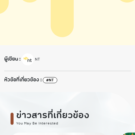
ผู้เขียน :
NT
ห้วข้อที่เกี่ยวข้อง :
#NT
ข่าวสารที่เกี่ยวข้อง
You May Be Interested