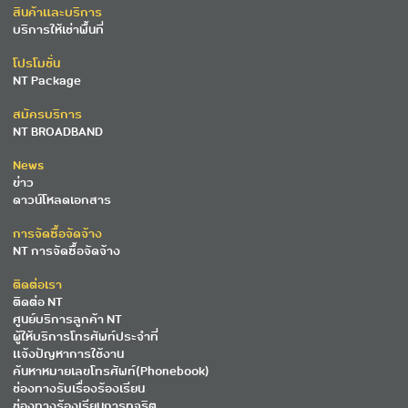
สินค้าและบริการ
บริการให้เช่าพื้นที่
โปรโมชั่น
NT Package
สมัครบริการ
NT BROADBAND
News
ข่าว
ดาวน์โหลดเอกสาร
การจัดซื้อจัดจ้าง
NT การจัดซื้อจัดจ้าง
ติดต่อเรา
ติดต่อ NT
ศูนย์บริการลูกค้า NT
ผู้ให้บริการโทรศัพท์ประจำที่
แจ้งปัญหาการใช้งาน
ค้นหาหมายเลขโทรศัพท์(Phonebook)
ช่องทางรับเรื่องร้องเรียน
ช่องทางร้องเรียนการทุจริต