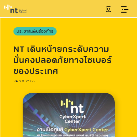
ประชาสัมพันธ์องค์กร
NT เดินหน้ายกระดับความ
มั่นคงปลอดภัยทางไซเบอร์
ของประเทศ
24 ธ.ค. 2568