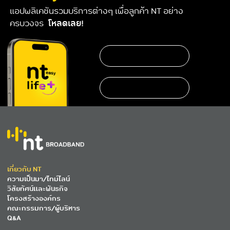
แอปพลิเคชันรวมบริการต่างๆ เพื่อลูกค้า NT อย่าง
ครบวงจร
โหลดเลย!
เกี่ยวกับ NT
ความเป็นมา/ไทม์ไลน์
วิสัยทัศน์และพันธกิจ
โครงสร้างองค์กร
คณะกรรมการ/ผู้บริหาร
Q&A