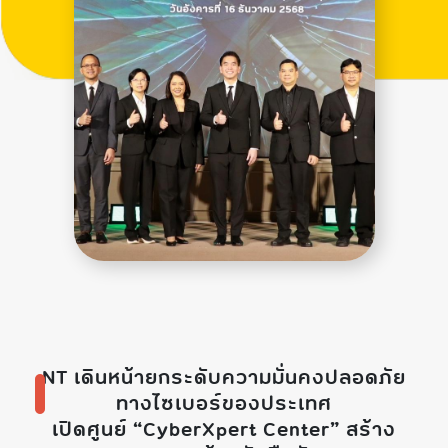
NT เดินหน้ายกระดับความมั่นคงปลอดภัย
ทางไซเบอร์ของประเทศ
เปิดศูนย์ “CyberXpert Center” สร้าง