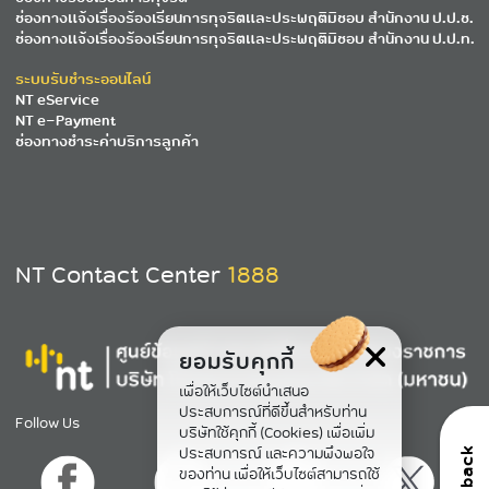
ช่องทางแจ้งเรื่องร้องเรียนการทุจริตและประพฤติมิชอบ สำนักงาน ป.ป.ช.
ช่องทางแจ้งเรื่องร้องเรียนการทุจริตและประพฤติมิชอบ สำนักงาน ป.ป.ท.
ระบบรับชำระออนไลน์
NT eService
NT e-Payment
ช่องทางชำระค่าบริการลูกค้า
NT Contact Center
1888
ยอมรับคุกกี้
เพื่อให้เว็บไซต์นำเสนอ
ประสบการณ์ที่ดีขึ้นสำหรับท่าน
Follow Us
บริษัทใช้คุกกี้ (Cookies) เพื่อเพิ่ม
ประสบการณ์ และความพึงพอใจ
feedback
ของท่าน เพื่อให้เว็บไซต์สามารถใช้