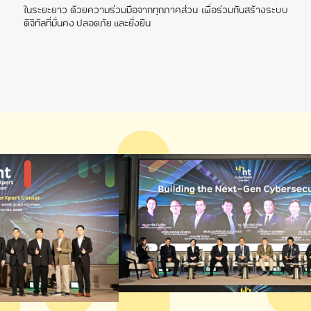
ในระยะยาว ด้วยความร่วมมือจากทุกภาคส่วน เพื่อร่วมกันสร้างระบบ
ดิจิทัลที่มั่นคง ปลอดภัย และยั่งยืน
แกลลอรี่รูปภาพ