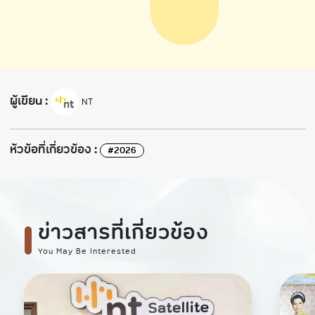
ผู้เขียน :
NT
ห้วข้อที่เกี่ยวข้อง :
#2026
ข่าวสารที่เกี่ยวข้อง
You May Be Interested