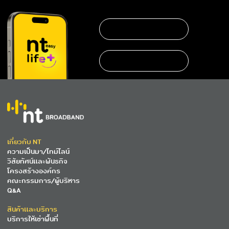
เกี่ยวกับ NT
ความเป็นมา/ไทม์ไลน์
วิสัยทัศน์และพันธกิจ
โครงสร้างองค์กร
คณะกรรมการ/ผู้บริหาร
Q&A
สินค้าและบริการ
บริการให้เช่าพื้นที่