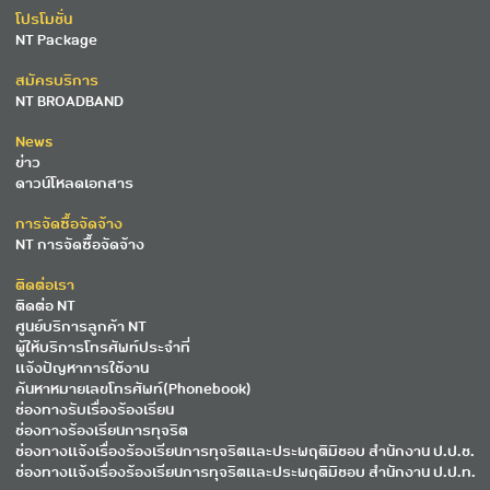
โปรโมชั่น
NT Package
สมัครบริการ
NT BROADBAND
News
ข่าว
ดาวน์โหลดเอกสาร
การจัดซื้อจัดจ้าง
NT การจัดซื้อจัดจ้าง
ติดต่อเรา
ติดต่อ NT
ศูนย์บริการลูกค้า NT
ผู้ให้บริการโทรศัพท์ประจำที่
แจ้งปัญหาการใช้งาน
ค้นหาหมายเลขโทรศัพท์(Phonebook)
ช่องทางรับเรื่องร้องเรียน
ช่องทางร้องเรียนการทุจริต
ช่องทางแจ้งเรื่องร้องเรียนการทุจริตและประพฤติมิชอบ สำนักงาน ป.ป.ช.
ช่องทางแจ้งเรื่องร้องเรียนการทุจริตและประพฤติมิชอบ สำนักงาน ป.ป.ท.