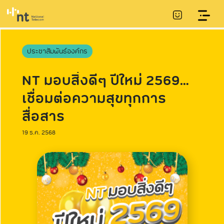
ประชาสัมพันธ์องค์กร
NT มอบสิ่งดีๆ ปีใหม่ 2569…
เชื่อมต่อความสุขทุกการ
สื่อสาร
19 ธ.ค. 2568