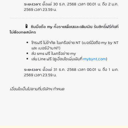
ระยะเวลา:
ตั้งแต่ 30 ธ.ค. 2568 เวลา 00.01 น. ถึง 2 ม.ค.
2569 เวลา 23.59 น.
📱 ซิมมือถือ my ทั้งรายเดือนและเติมเงิน รับสิทธิ์ฟรีทันที
ไม่ต้องกดสมัคร
โทรฟรี ไม่จำกัด ในเครือข่าย NT (เบอร์มือถือ my by NT
และ เบอร์บ้าน NT)
ส่ง sms ฟรี ในเครือข่าย my
เล่น Line ฟรี (ดูเงื่อนไขเพิ่มเติมที่
mybynt.com
)
ระยะเวลา:
ตั้งแต่ 31 ธ.ค. 2568 เวลา 00.01 น. ถึง 1 ม.ค.
2569 เวลา 23.59 น.
เงื่อนไขเป็นไปตามที่บริษัทฯ กำหนด