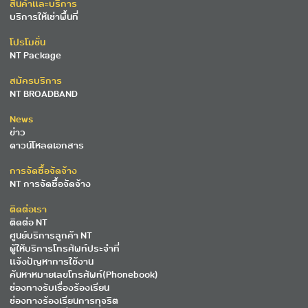
สินค้าและบริการ
บริการให้เช่าพื้นที่
โปรโมชั่น
NT Package
สมัครบริการ
NT BROADBAND
News
ข่าว
ดาวน์โหลดเอกสาร
การจัดซื้อจัดจ้าง
NT การจัดซื้อจัดจ้าง
ติดต่อเรา
ติดต่อ NT
ศูนย์บริการลูกค้า NT
ผู้ให้บริการโทรศัพท์ประจำที่
แจ้งปัญหาการใช้งาน
ค้นหาหมายเลขโทรศัพท์(Phonebook)
ช่องทางรับเรื่องร้องเรียน
ช่องทางร้องเรียนการทุจริต