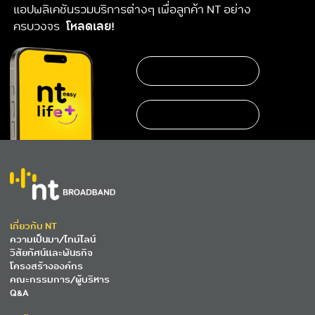
แอปพลิเคชันรวมบริการต่างๆ เพื่อลูกค้า NT อย่าง
ครบวงจร
โหลดเลย!
เกี่ยวกับ NT
ความเป็นมา/ไทม์ไลน์
วิสัยทัศน์และพันธกิจ
โครงสร้างองค์กร
คณะกรรมการ/ผู้บริหาร
Q&A