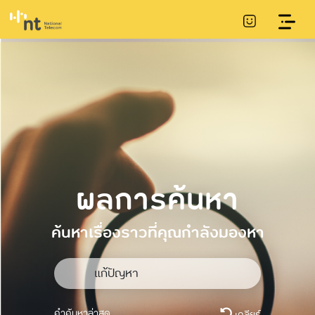
ผลการค้นหา
ค้นหาเรื่องราวที่คุณกำลังมองหา
คำค้นหาล่าสุด
เคลียร์