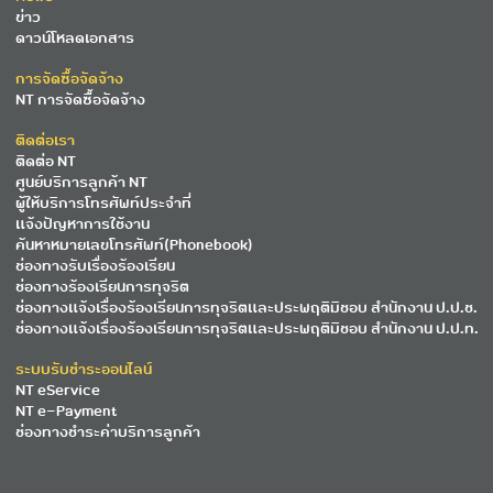
ข่าว
ดาวน์โหลดเอกสาร
การจัดซื้อจัดจ้าง
NT การจัดซื้อจัดจ้าง
ติดต่อเรา
ติดต่อ NT
ศูนย์บริการลูกค้า NT
ผู้ให้บริการโทรศัพท์ประจำที่
แจ้งปัญหาการใช้งาน
ค้นหาหมายเลขโทรศัพท์(Phonebook)
ช่องทางรับเรื่องร้องเรียน
ช่องทางร้องเรียนการทุจริต
ช่องทางแจ้งเรื่องร้องเรียนการทุจริตและประพฤติมิชอบ สำนักงาน ป.ป.ช.
ช่องทางแจ้งเรื่องร้องเรียนการทุจริตและประพฤติมิชอบ สำนักงาน ป.ป.ท.
ระบบรับชำระออนไลน์
NT eService
NT e-Payment
ช่องทางชำระค่าบริการลูกค้า