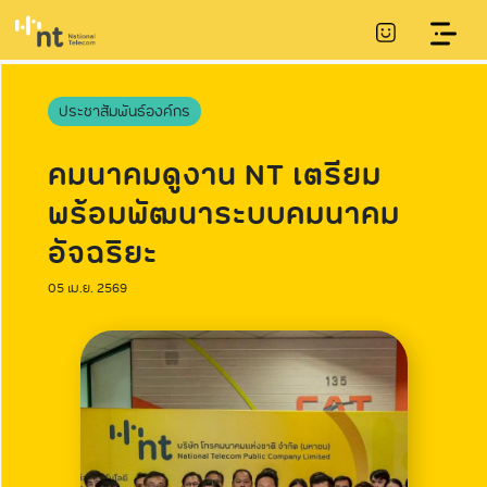
ประชาสัมพันธ์องค์กร
คมนาคมดูงาน NT เตรียม
พร้อมพัฒนาระบบคมนาคม
อัจฉริยะ
05 เม.ย. 2569