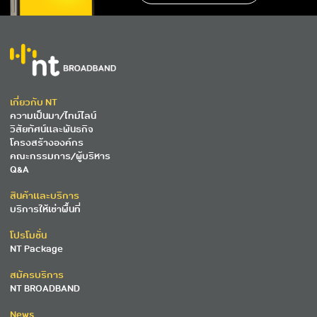
เกี่ยวกับ NT
ความเป็นมา/ไทม์ไลน์
วิสัยทัศน์และพันธกิจ
โครงสร้างองค์กร
คณะกรรมการ/ผู้บริหาร
Q&A
สินค้าและบริการ
บริการให้เช่าพื้นที่
โปรโมชั่น
NT Package
สมัครบริการ
NT BROADBAND
News