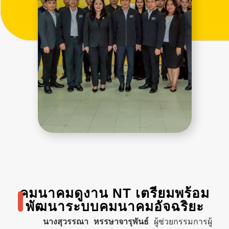
คมนาคมดูงาน NT เตรียมพร้อม
พัฒนาระบบคมนาคมอัจฉริยะ
นางสุวรรณา หรรษาจารุพันธ์
ผู้ช่วยกรรมการผู้