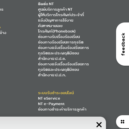
ติดต่อ NT
าร
ศูนย์บริการลูกค้า NT
ผู้ให้บริการโทรศัพท์ประจำที่
แจ้งปัญหาการใช้งาน
ค้นหาหมายเลข
ง
โทรศัพท์(Phonebook)
จ้าง
feedback
ช่องทางรับเรื่องร้องเรียน
ช่องทางร้องเรียนการทุจริต
ช่องทางแจ้งเรื่องร้องเรียนการ
ทุจริตและประพฤติมิชอบ
สำนักงาน ป.ป.ช.
ช่องทางแจ้งเรื่องร้องเรียนการ
ทุจริตและประพฤติมิชอบ
สำนักงาน ป.ป.ท.
ระบบรับชำระออนไลน์
NT eService
NT e-Payment
ช่องทางชำระค่าบริการลูกค้า