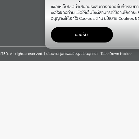
เพื่อให้เว็บไซต์นำเสนอประสบการณ์ที่ดีขึ้นสำหรับท่
พอใจของท่าน เพื่อให้เว็บไซต์สามารถใช้งานได้ง่ายและม
อนุญาตให้เราใช้ Cookies ตาม นโยบาย Cookies ข
ยอมรับ
F
D. All rights reserved. |
นโยบายคุ้มครองข้อมูลส่วนบุคคล
|
Take Down Notice