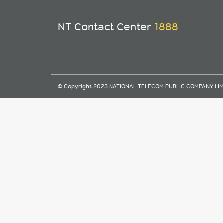
NT Contact Center
1888
© Copyright 2023 NATIONAL TELECOM PUBLIC COMPANY LIMITE