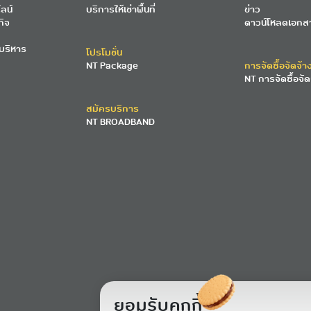
ลน์
บริการให้เช่าพื้นที่
ข่าว
กิจ
ดาวน์โหลดเอกส
บริหาร
โปรโมชั่น
NT Package
การจัดซื้อจัดจ้า
NT การจัดซื้อจัด
สมัครบริการ
NT BROADBAND
ยอมรับคุกกี้