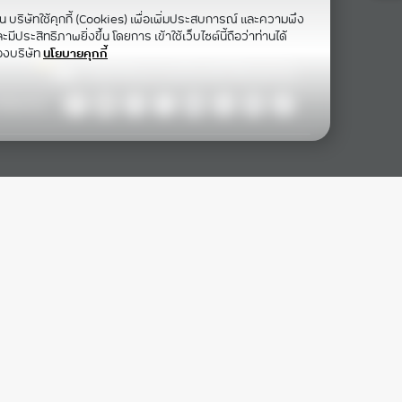
าน บริษัทใช้คุกกี้ (Cookies) เพื่อเพิ่มประสบการณ์ และความพึง
ีประสิทธิภาพยิ่งขึ้น โดยการ เข้าใช้เว็บไซต์นี้ถือว่าท่านได้
องบริษัท
นโยบายคุกกี้
ollow Us