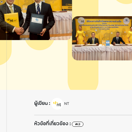
ผู้เขียน :
NT
ห้วข้อที่เกี่ยวข้อง :
#t3