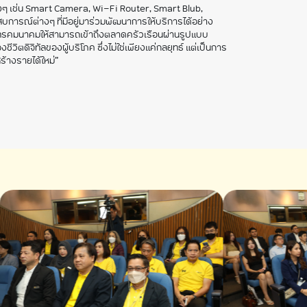
างๆ เช่น Smart Camera, Wi-Fi Router, Smart Blub,
การณ์ต่างๆ ที่มีอยู่มาร่วมพัฒนาการให้บริการได้อย่าง
รโทรคมนาคมให้สามารถเข้าถึงตลาดครัวเรือนผ่านรูปแบบ
ิตดิจิทัลของผู้บริโภค ซึ่งไม่ใช่เพียงแค่กลยุทธ์ แต่เป็นการ
้างรายได้ใหม่”