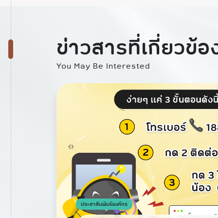
ข่าวสารที่เกี่ยวข้อ
You May Be Interested
ประชาสัมพันธ์องค์กร