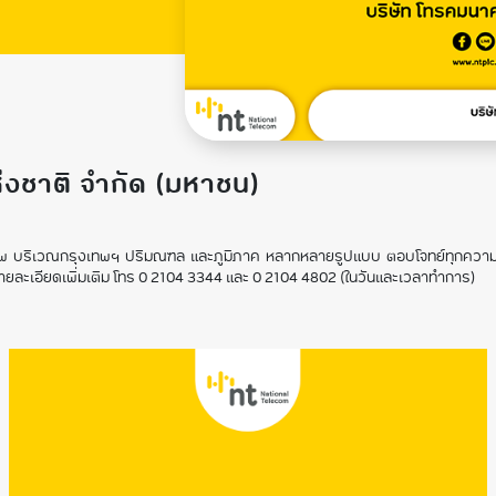
าติ
งชาติ จำกัด (มหาชน)
ักยภาพ บริเวณกรุงเทพฯ ปริมณฑล และภูมิภาค หลากหลายรูปแบบ ตอบโจทย์ทุกคว
ายละเอียดเพิ่มเติม โทร 0 2104 3344 และ 0 2104 4802 (ในวันและเวลาทำการ)