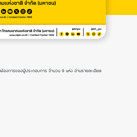
ามต้องการของผู้ประกอบการ จำนวน 9 แห่ง อ่านรายละเอียด