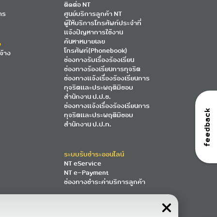
ติดต่อ NT
าร
ศูนย์บริการลูกค้า NT
ผู้ให้บริการโทรศัพท์ประจำที่
แจ้งปัญหาการใช้งาน
ค้นหาหมายเลข
ง
โทรศัพท์(Phonebook)
จ้าง
ช่องทางรับเรื่องร้องเรียน
ช่องทางร้องเรียนการทุจริต
ช่องทางแจ้งเรื่องร้องเรียนการ
ทุจริตและประพฤติมิชอบ
สำนักงาน ป.ป.ช.
ช่องทางแจ้งเรื่องร้องเรียนการ
feedback
ทุจริตและประพฤติมิชอบ
สำนักงาน ป.ป.ท.
ระบบรับชำระออนไลน์
NT eService
NT e-Payment
ช่องทางชำระค่าบริการลูกค้า