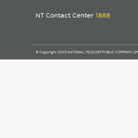
NT Contact Center
1888
© Copyright 2023 NATIONAL TELECOM PUBLIC COMPANY LIMITE