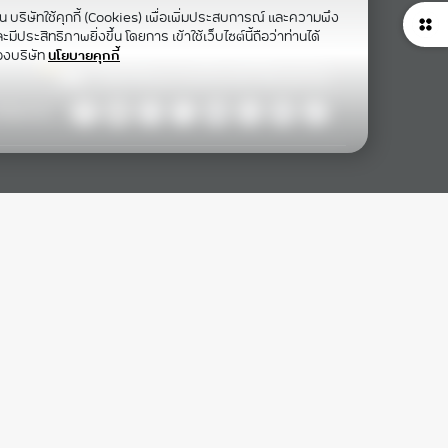
าน บริษัทใช้คุกกี้ (Cookies) เพื่อเพิ่มประสบการณ์ และความพึง
ีประสิทธิภาพยิ่งขึ้น โดยการ เข้าใช้เว็บไซต์นี้ถือว่าท่านได้
องบริษัท
นโยบายคุกกี้
ollow Us