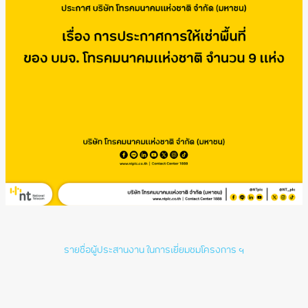
รายชื่อผู้ประสานงาน ในการเยี่ยมชมโครงการ ฯ