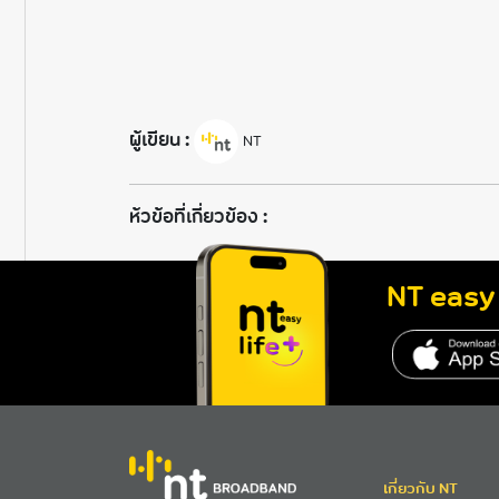
ผู้เขียน :
NT
ห้วข้อที่เกี่ยวข้อง :
NT easy 
เกี่ยวกับ NT