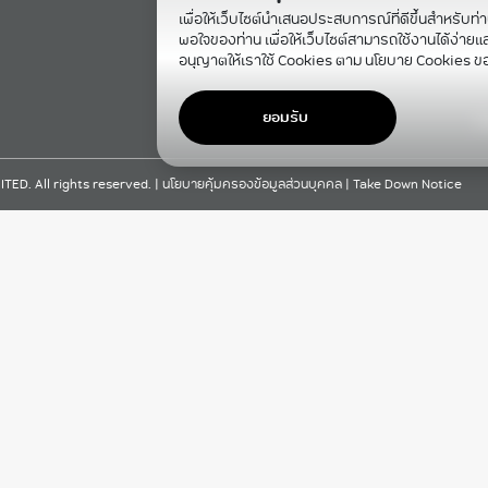
เพื่อให้เว็บไซต์นำเสนอประสบการณ์ที่ดีขึ้นสำหรับท่
พอใจของท่าน เพื่อให้เว็บไซต์สามารถใช้งานได้ง่ายและม
อนุญาตให้เราใช้ Cookies ตาม นโยบาย Cookies ข
ยอมรับ
F
D. All rights reserved. |
นโยบายคุ้มครองข้อมูลส่วนบุคคล
|
Take Down Notice