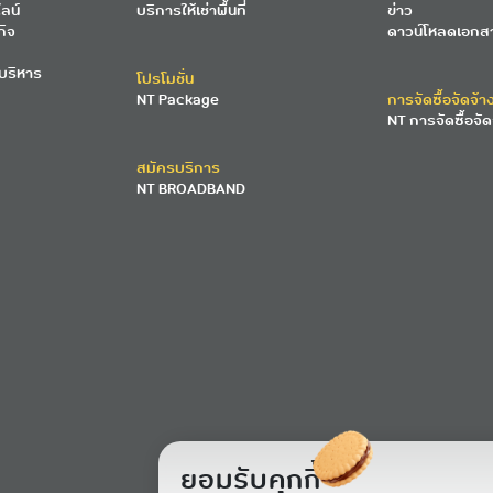
ลน์
บริการให้เช่าพื้นที่
ข่าว
กิจ
ดาวน์โหลดเอกส
บริหาร
โปรโมชั่น
NT Package
การจัดซื้อจัดจ้า
NT การจัดซื้อจัด
สมัครบริการ
NT BROADBAND
ยอมรับคุกกี้