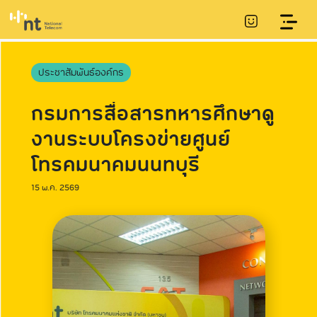
ประชาสัมพันธ์องค์กร
กรมการสื่อสารทหารศึกษาดู
งานระบบโครงข่ายศูนย์
โทรคมนาคมนนทบุรี
15 พ.ค. 2569