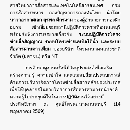
สายวิทยาการสื่อสารและเทคโนโลยีสารสนเทศ กรม
การสื่อสารทหาร กองบัญชาการกองทัพไทย นำโดย
นาวาอากาศเอก สุรพล มีกรงาม
รองผู้อำนวยการกองฝึก
อบรม เข้าเยี่ยมชมสถานีปฏิบัติการดาวเทียมนนทบุรี
พร้อมรับฟังการบรรยายเกี่ยวกับ
ระบบปฏิบัติการโครง
ข่ายสื่อสัญญาณ ระบบโครงข่ายเคเบิลใต้น้ำ และระบบ
สื่อสารผ่านดาวเทียม
ของบริษัท โทรคมนาคมแห่งชาติ
จำกัด (มหาชน) หรือ NT
การศึกษาดูงานครั้งนี้มีวัตถุประสงค์เพื่อเสริม
สร้างความรู้ ความเข้าใจ และแลกเปลี่ยนประสบการณ์
ด้านการบริหารจัดการโครงข่ายสื่อสารหลักของประเทศ
เพื่อให้บุคลากรในสายวิทยาการสื่อสารสามารถนำองค์
ความรู้ไปประยุกต์ใช้ในการปฏิบัติงานได้อย่างมี
ประสิทธิภาพ ณ ศูนย์โทรคมนาคมนนทบุรี (14
พฤษภาคม 2569)