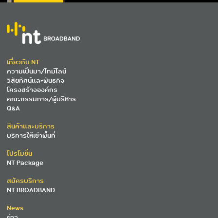
เกี่ยวกับ NT
ความเป็นมา/ไทม์ไลน์
วิสัยทัศน์และพันธกิจ
โครงสร้างองค์กร
คณะกรรมการ/ผู้บริหาร
Q&A
สินค้าและบริการ
บริการให้เช่าพื้นที่
โปรโมชั่น
NT Package
สมัครบริการ
NT BROADBAND
News
ข่าว