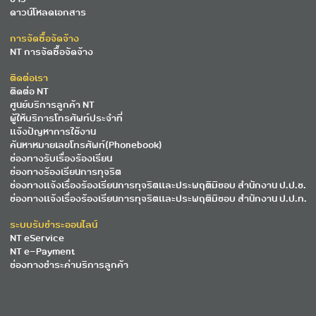
ดาวน์โหลดเอกสาร
การจัดซื้อจัดจ้าง
NT การจัดซื้อจัดจ้าง
ติดต่อเรา
ติดต่อ NT
ศูนย์บริการลูกค้า NT
ผู้ให้บริการโทรศัพท์ประจำที่
แจ้งปัญหาการใช้งาน
ค้นหาหมายเลขโทรศัพท์(Phonebook)
ช่องทางรับเรื่องร้องเรียน
ช่องทางร้องเรียนการทุจริต
ช่องทางแจ้งเรื่องร้องเรียนการทุจริตและประพฤติมิชอบ สำนักงาน ป.ป.ช.
ช่องทางแจ้งเรื่องร้องเรียนการทุจริตและประพฤติมิชอบ สำนักงาน ป.ป.ท.
ระบบรับชำระออนไลน์
NT eService
NT e-Payment
ช่องทางชำระค่าบริการลูกค้า