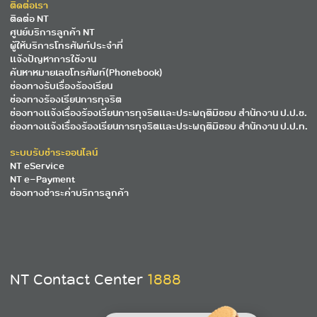
ติดต่อเรา
ติดต่อ NT
ศูนย์บริการลูกค้า NT
ผู้ให้บริการโทรศัพท์ประจำที่
แจ้งปัญหาการใช้งาน
ค้นหาหมายเลขโทรศัพท์(Phonebook)
ช่องทางรับเรื่องร้องเรียน
ช่องทางร้องเรียนการทุจริต
ช่องทางแจ้งเรื่องร้องเรียนการทุจริตและประพฤติมิชอบ สำนักงาน ป.ป.ช.
ช่องทางแจ้งเรื่องร้องเรียนการทุจริตและประพฤติมิชอบ สำนักงาน ป.ป.ท.
ระบบรับชำระออนไลน์
NT eService
NT e-Payment
ช่องทางชำระค่าบริการลูกค้า
NT Contact Center
1888