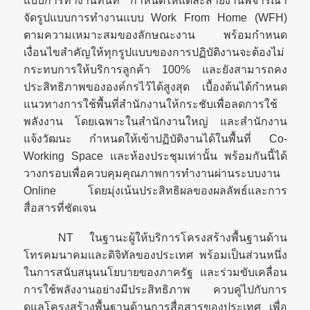
แบบการทำงานทันที กำหนดให้แต่ละสายงานพิจารณา
จัดรูปแบบการทำงานแบบ Work From Home (WFH)
ตามความเหมาะสมของลักษณะงาน พร้อมกำหนด
เงื่อนไขสำคัญให้ทุกรูปแบบของการปฏิบัติงานจะต้องไม่
กระทบการให้บริการลูกค้า 100% และยังสามารถคง
ประสิทธิภาพขององค์กรไว้ได้สูงสุด เบื้องต้นได้กำหนด
แนวทางการใช้พื้นที่สำนักงานให้กระชับเพื่อลดการใช้
พลังงาน โดยเฉพาะในสำนักงานใหญ่ และสำนักงาน
แจ้งวัฒนะ กำหนดให้เข้าปฏิบัติงานได้ในพื้นที่ Co-
Working Space และห้องประชุมเท่านั้น พร้อมกันนี้ได้
วางกรอบเพื่อควบคุมคุณภาพการทำงานผ่านระบบงาน
Online โดยมุ่งเน้นประสิทธิผลของผลลัพธ์และการ
สื่อสารที่ชัดเจน
NT ในฐานะผู้ให้บริการโครงสร้างพื้นฐานด้าน
โทรคมนาคมและดิจิทัลของประเทศ พร้อมเป็นส่วนหนึ่ง
ในการสนับสนุนนโยบายของภาครัฐ และร่วมขับเคลื่อน
การใช้พลังงานอย่างมีประสิทธิภาพ ควบคู่ไปกับการ
ดูแลโครงสร้างพื้นฐานด้านการสื่อสารของประเทศ เพื่อ