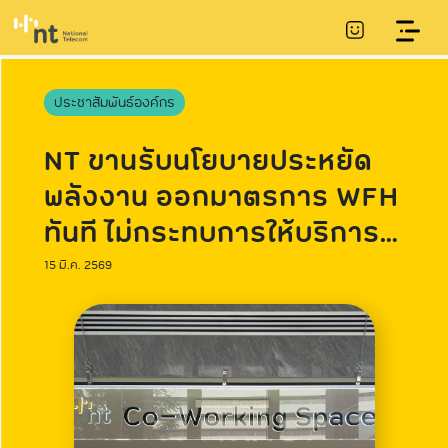
ประชาสัมพันธ์องค์กร
NT ขานรับนโยบายประหยัด
พลังงาน ออกมาตรการ WFH
ทันที ไม่กระทบการให้บริการ
ลูกค้า
15 มี.ค. 2569