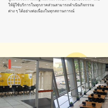
ให้ผู้ใช้บริการในทุกภาคส่วนสามารถดำเนินกิจกรรม
ต่าง ๆ ได้อย่างต่อเนื่องในทุกสถานการณ์
แกลลอรี่รูปภาพ