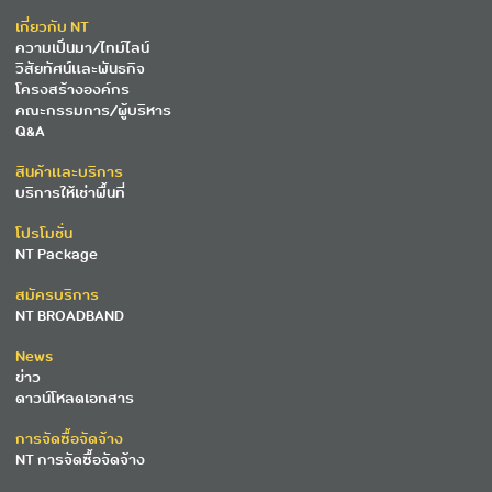
เกี่ยวกับ NT
ความเป็นมา/ไทม์ไลน์
วิสัยทัศน์และพันธกิจ
โครงสร้างองค์กร
คณะกรรมการ/ผู้บริหาร
Q&A
สินค้าและบริการ
บริการให้เช่าพื้นที่
โปรโมชั่น
NT Package
สมัครบริการ
NT BROADBAND
News
ข่าว
ดาวน์โหลดเอกสาร
การจัดซื้อจัดจ้าง
NT การจัดซื้อจัดจ้าง