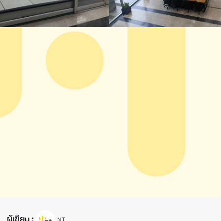
ผู้เขียน :
NT