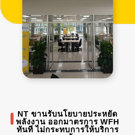
NT ขานรับนโยบายประหยัด
พลังงาน ออกมาตรการ WFH
ทันที ไม่กระทบการให้บริการ