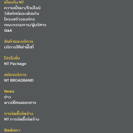
เกี่ยวกับ NT
ความเป็นมา/ไทม์ไลน์
วิสัยทัศน์และพันธกิจ
โครงสร้างองค์กร
คณะกรรมการ/ผู้บริหาร
Q&A
สินค้าและบริการ
บริการให้เช่าพื้นที่
โปรโมชั่น
NT Package
สมัครบริการ
NT BROADBAND
News
ข่าว
ดาวน์โหลดเอกสาร
การจัดซื้อจัดจ้าง
NT การจัดซื้อจัดจ้าง
ติดต่อเรา