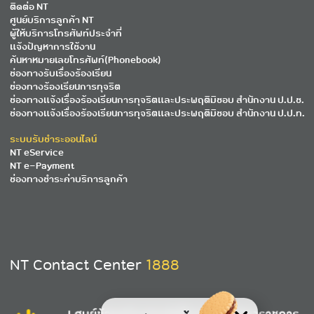
ติดต่อ NT
ศูนย์บริการลูกค้า NT
ผู้ให้บริการโทรศัพท์ประจำที่
แจ้งปัญหาการใช้งาน
ค้นหาหมายเลขโทรศัพท์(Phonebook)
ช่องทางรับเรื่องร้องเรียน
ช่องทางร้องเรียนการทุจริต
ช่องทางแจ้งเรื่องร้องเรียนการทุจริตและประพฤติมิชอบ สำนักงาน ป.ป.ช.
ช่องทางแจ้งเรื่องร้องเรียนการทุจริตและประพฤติมิชอบ สำนักงาน ป.ป.ท.
ระบบรับชำระออนไลน์
NT eService
NT e-Payment
ช่องทางชำระค่าบริการลูกค้า
NT Contact Center
1888