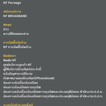
NT Package
สมัครบริการ
NT BROADBAND
News
ข่าว
ดาวน์โหลดเอกสาร
การจัดซื้อจัดจ้าง
NT การจัดซื้อจัดจ้าง
ติดต่อเรา
ติดต่อ NT
ศูนย์บริการลูกค้า NT
ผู้ให้บริการโทรศัพท์ประจำที่
แจ้งปัญหาการใช้งาน
ค้นหาหมายเลขโทรศัพท์(Phonebook)
ช่องทางรับเรื่องร้องเรียน
ช่องทางร้องเรียนการทุจริต
ช่องทางแจ้งเรื่องร้องเรียนการทุจริตและประพฤติมิชอบ สำนักงาน ป.ป.ช.
ช่องทางแจ้งเรื่องร้องเรียนการทุจริตและประพฤติมิชอบ สำนักงาน ป.ป.ท.
ระบบรับชำระออนไลน์