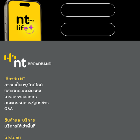
เกี่ยวกับ NT
ความเป็นมา/ไทม์ไลน์
วิสัยทัศน์และพันธกิจ
โครงสร้างองค์กร
คณะกรรมการ/ผู้บริหาร
Q&A
สินค้าและบริการ
บริการให้เช่าพื้นที่
โปรโมชั่น