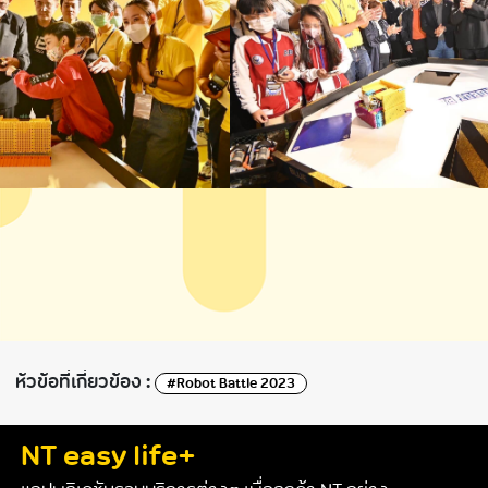
ห้วข้อที่เกี่ยวข้อง :
#Robot Battle 2023
NT easy life+