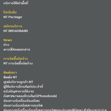
บริการให้เช่าพื้นที่
โปรโมชั่น
NT Package
สมัครบริการ
NT BROADBAND
News
ข่าว
ดาวน์โหลดเอกสาร
การจัดซื้อจัดจ้าง
NT การจัดซื้อจัดจ้าง
ติดต่อเรา
ติดต่อ NT
ศูนย์บริการลูกค้า NT
ผู้ให้บริการโทรศัพท์ประจำที่
แจ้งปัญหาการใช้งาน
ค้นหาหมายเลขโทรศัพท์(Phonebook)
ช่องทางรับเรื่องร้องเรียน
ช่องทางร้องเรียนการทุจริต
ช่องทางแจ้งเรื่องร้องเรียนการทุจริตและประพฤติมิชอบ สำนักงาน ป.ป.ช.