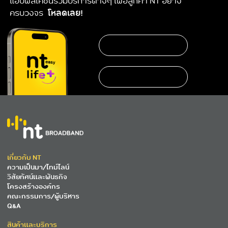
แอปพลิเคชันรวมบริการต่างๆ เพื่อลูกค้า NT อย่าง
ครบวงจร
โหลดเลย!
เกี่ยวกับ NT
ความเป็นมา/ไทม์ไลน์
วิสัยทัศน์และพันธกิจ
โครงสร้างองค์กร
คณะกรรมการ/ผู้บริหาร
Q&A
สินค้าและบริการ