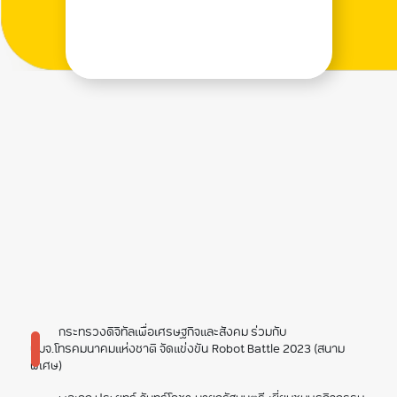
กระทรวงดิจิทัลเพื่อเศรษฐกิจและสังคม ร่วมกับ
บมจ.โทรคมนาคมแห่งชาติ จัดแข่งขัน Robot Battle 2023 (สนาม
พิเศษ)