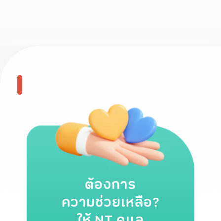
ต้องการ
ความช่วยเหลือ?
ให้ NT ดูแล