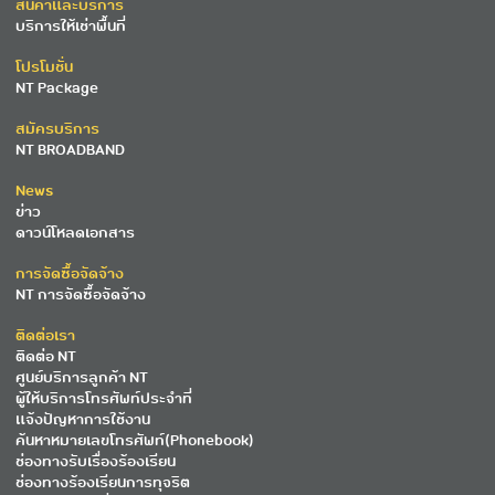
สินค้าและบริการ
บริการให้เช่าพื้นที่
โปรโมชั่น
NT Package
สมัครบริการ
NT BROADBAND
News
ข่าว
ดาวน์โหลดเอกสาร
การจัดซื้อจัดจ้าง
NT การจัดซื้อจัดจ้าง
ติดต่อเรา
ติดต่อ NT
ศูนย์บริการลูกค้า NT
ผู้ให้บริการโทรศัพท์ประจำที่
แจ้งปัญหาการใช้งาน
ค้นหาหมายเลขโทรศัพท์(Phonebook)
ช่องทางรับเรื่องร้องเรียน
ช่องทางร้องเรียนการทุจริต