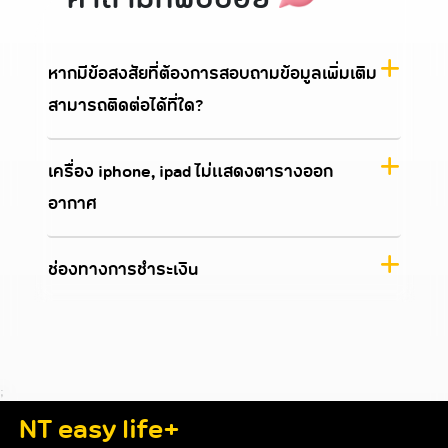
หากมีข้อสงสัยที่ต้องการสอบถามข้อมูลเพิ่มเติม
สามารถติดต่อได้ที่ใด?
เครื่อง iphone, ipad ไม่แสดงตารางออก
อากาศ
ช่องทางการชำระเงิน
;
NT easy life+