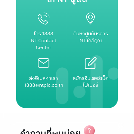
โทร 1888
ค้นหาศูนย์บริการ
NT Contact
NT ใกล้คุณ
Center
ส่งอีเมลหาเรา
สมัครอินเตอร์เน็ต
1888@ntplc.co.th
ไฟเบอร์
คำถามที่พบบ่อย