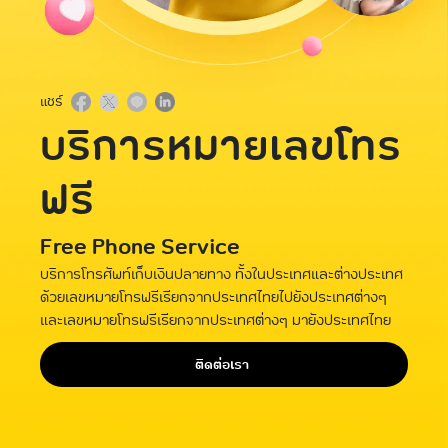
แชร์
บริการหมายเลขโทร
ฟรี
Free Phone Service
บริการโทรศัพท์เก็บเงินปลายทาง ทั้งในประเทศและต่างประเทศ
ด้วยเลขหมายโทรฟรีเรียกจากประเทศไทยไปยังประเทศต่างๆ
และเลขหมายโทรฟรีเรียกจากประเทศต่างๆ มายังประเทศไทย
ติดต่อเรา