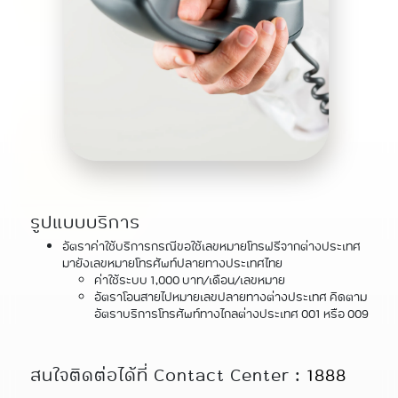
รูปแบบบริการ
อัตราค่าใช้บริการกรณีขอใช้เลขหมายโทรฟรีจากต่างประเทศ
มายังเลขหมายโทรศัพท์ปลายทางประเทศไทย
ค่าใช้ระบบ 1,000 บาท/เดือน/เลขหมาย
อัตราโอนสายไปหมายเลขปลายทางต่างประเทศ คิดตาม
อัตราบริการโทรศัพท์ทางไกลต่างประเทศ 001 หรือ 009
สนใจติดต่อได้ที่ Contact Center :
1888