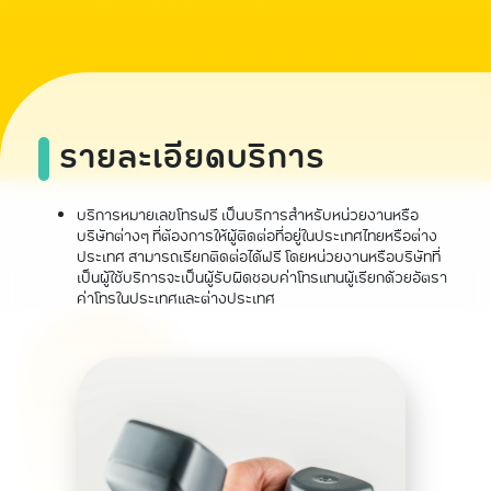
รายละเอียดบริการ
บริการหมายเลขโทรฟรี เป็นบริการสำหรับหน่วยงานหรือ
บริษัทต่างๆ ที่ต้องการให้ผู้ติดต่อที่อยู่ในประเทศไทยหรือต่าง
ประเทศ สามารถเรียกติดต่อได้ฟรี โดยหน่วยงานหรือบริษัทที่
เป็นผู้ใช้บริการจะเป็นผู้รับผิดชอบค่าโทรแทนผู้เรียกด้วยอัตรา
ค่าโทรในประเทศและต่างประเทศ