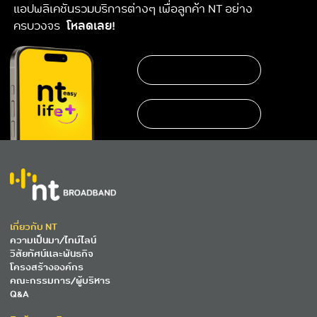
แอปพลิเคชันรวมบริการต่างๆ เพื่อลูกค้า NT อย่าง
ครบวงจร
โหลดเลย!
https://www.nteservice.com/eservice
เกี่ยวกับ NT
ความเป็นมา/ไทม์ไลน์
วิสัยทัศน์และพันธกิจ
โครงสร้างองค์กร
คณะกรรมการ/ผู้บริหาร
Q&A