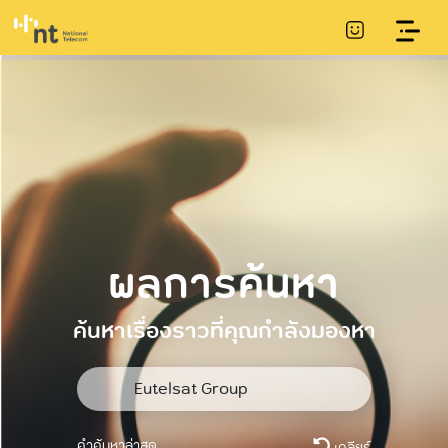
ผลการค้นหา
ค้นหาเรื่องราวที่คุณกำลังมองหา
คำค้นหาล่าสุด
เคลียร์