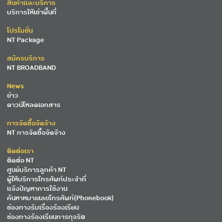
สินค้าและบริการ
บริการให้เช่าพื้นที่
โปรโมชั่น
NT Package
สมัครบริการ
NT BROADBAND
News
ข่าว
ดาวน์โหลดเอกสาร
การจัดซื้อจัดจ้าง
NT การจัดซื้อจัดจ้าง
ติดต่อเรา
ติดต่อ NT
ศูนย์บริการลูกค้า NT
ผู้ให้บริการโทรศัพท์ประจำที่
แจ้งปัญหาการใช้งาน
ค้นหาหมายเลขโทรศัพท์(Phonebook)
ช่องทางรับเรื่องร้องเรียน
ช่องทางร้องเรียนการทุจริต