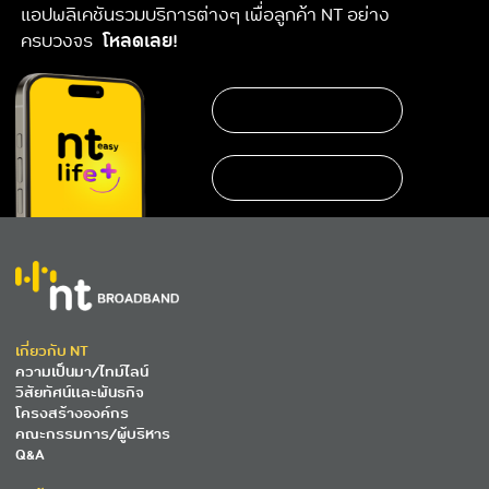
แอปพลิเคชันรวมบริการต่างๆ เพื่อลูกค้า NT อย่าง
ครบวงจร
โหลดเลย!
เกี่ยวกับ NT
ความเป็นมา/ไทม์ไลน์
วิสัยทัศน์และพันธกิจ
โครงสร้างองค์กร
คณะกรรมการ/ผู้บริหาร
Q&A